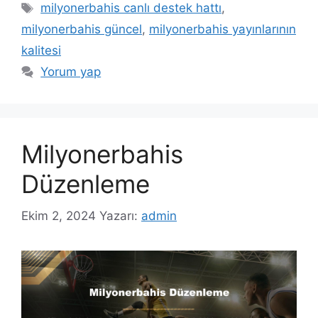
Etiketler
milyonerbahis canlı destek hattı
,
milyonerbahis güncel
,
milyonerbahis yayınlarının
kalitesi
Yorum yap
Milyonerbahis
Düzenleme
Ekim 2, 2024
Yazarı:
admin