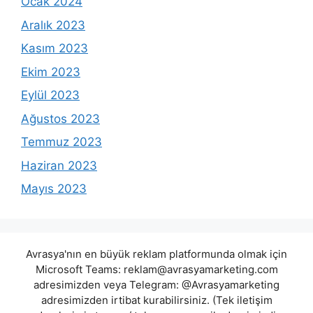
Ocak 2024
Aralık 2023
Kasım 2023
Ekim 2023
Eylül 2023
Ağustos 2023
Temmuz 2023
Haziran 2023
Mayıs 2023
Avrasya'nın en büyük reklam platformunda olmak için
Microsoft Teams:
reklam@avrasyamarketing.com
adresimizden veya Telegram: @Avrasyamarketing
adresimizden irtibat kurabilirsiniz. (Tek iletişim