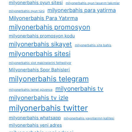
milyonerbahis oyun sitesi
milyonerbahis oyun tasarım takımlar
milyonerbahis para yatirma
milyonerbahis oyun türü
Milyonerbahis Para Yatırma
milyonerbahis promosyon
milyonerbahis promosyon kodu
milyonerbahis sikayet
milyonerbahis site bahis
milyonerbahis sitesi
milyonerbahis slot makinelerini fethediyor
Milyonerbahis Spor Bahisleri
milyonerbahis telegram
milyonerbahis tv
milyonerbahis temel güvence
milyonerbahis tv izle
milyonerbahis twitter
milyonerbahis whatsapp
milyonerbahis yayınlarının kalitesi
milyonerbahis yeni adres