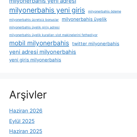
milyonerbahis yeni adresi
milyonerbahis yeni giris
milyonerbahis ödeme
milyonerbahis üyelik
milyonerbahis ücretsiz bonuslar
milyonerbahis üyelik giriş adresi
milyonerbahis üyelik kuralları slot makinelerini fethediyor
mobil milyonerbahis
twitter milyonerbahis
yeni adresi milyonerbahis
yeni giris milyonerbahis
Arşivler
Haziran 2026
Eylül 2025
Haziran 2025