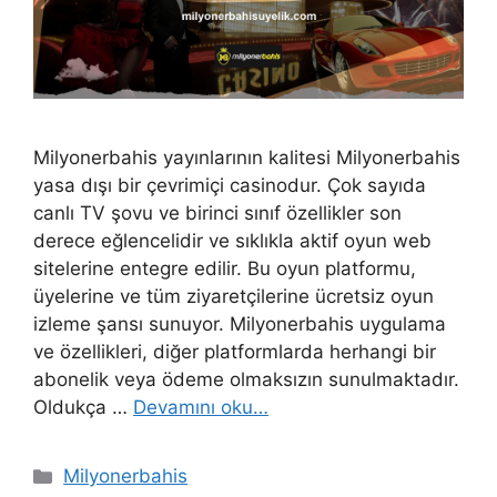
Milyonerbahis yayınlarının kalitesi Milyonerbahis
yasa dışı bir çevrimiçi casinodur. Çok sayıda
canlı TV şovu ve birinci sınıf özellikler son
derece eğlencelidir ve sıklıkla aktif oyun web
sitelerine entegre edilir. Bu oyun platformu,
üyelerine ve tüm ziyaretçilerine ücretsiz oyun
izleme şansı sunuyor. Milyonerbahis uygulama
ve özellikleri, diğer platformlarda herhangi bir
abonelik veya ödeme olmaksızın sunulmaktadır.
Oldukça …
Devamını oku…
Kategoriler
Milyonerbahis