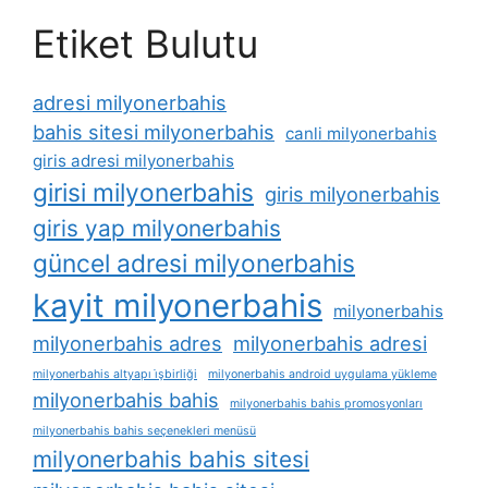
Etiket Bulutu
adresi milyonerbahis
bahis sitesi milyonerbahis
canli milyonerbahis
giris adresi milyonerbahis
girisi milyonerbahis
giris milyonerbahis
giris yap milyonerbahis
güncel adresi milyonerbahis
kayit milyonerbahis
milyonerbahis
milyonerbahis adres
milyonerbahis adresi
milyonerbahis altyapı i̇şbirliği
milyonerbahis android uygulama yükleme
milyonerbahis bahis
milyonerbahis bahis promosyonları
milyonerbahis bahis seçenekleri menüsü
milyonerbahis bahis sitesi