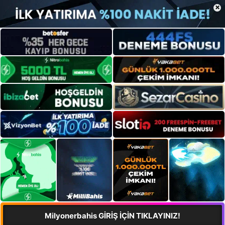
×
Milyonerbahis GİRİŞ İÇİN TIKLAYINIZ!