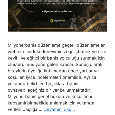
Milyonerbahis düzenleme geçerli düzenlemeler,
web sitesindeki deneyiminizi geliştirmek ve size
keyifli ve eğitici bir bahis yolculuğu sunmak için
oluşturulmuş yönergeleri kapsar. Sonuç olarak,
bireylerin üyeliğe katılmadan önce şartlar ve
koşulları iyice incelemeleri önemlidir. Ayrıca
yukarıda belirtilen başlıklara bahis
oynayabileceğiniz bir yer bulunmaktadır.
Milyonerbahis genel hüküm ve koşullarını
kapsamlı bir şekilde anlamak için yukarıda
verilen başlığa …
Devamını oku…