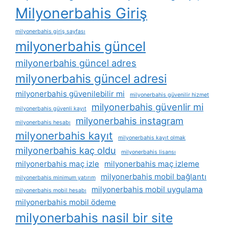
Milyonerbahis Giriş
milyonerbahis giriş sayfası
milyonerbahis güncel
milyonerbahis güncel adres
milyonerbahis güncel adresi
milyonerbahis güvenilebilir mi
milyonerbahis güvenilir hizmet
milyonerbahis güvenlir mi
milyonerbahis güvenli kayıt
milyonerbahis instagram
milyonerbahis hesabı
milyonerbahis kayıt
milyonerbahis kayıt olmak
milyonerbahis kaç oldu
milyonerbahis lisansı
milyonerbahis maç izle
milyonerbahis maç izleme
milyonerbahis mobil bağlantı
milyonerbahis minimum yatırım
milyonerbahis mobil uygulama
milyonerbahis mobil hesabı
milyonerbahis mobil ödeme
milyonerbahis nasil bir site