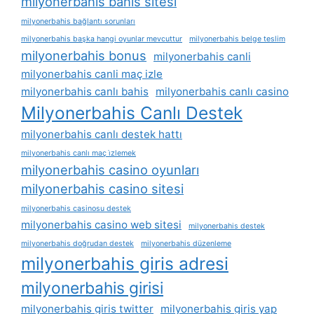
milyonerbahis bahis sitesi
milyonerbahis bağlantı sorunları
milyonerbahis başka hangi oyunlar mevcuttur
milyonerbahis belge teslim
milyonerbahis bonus
milyonerbahis canli
milyonerbahis canli maç izle
milyonerbahis canlı bahis
milyonerbahis canlı casino
Milyonerbahis Canlı Destek
milyonerbahis canlı destek hattı
milyonerbahis canlı maç i̇zlemek
milyonerbahis casino oyunları
milyonerbahis casino sitesi
milyonerbahis casinosu destek
milyonerbahis casino web sitesi
milyonerbahis destek
milyonerbahis doğrudan destek
milyonerbahis düzenleme
milyonerbahis giris adresi
milyonerbahis girisi
milyonerbahis giris twitter
milyonerbahis giris yap