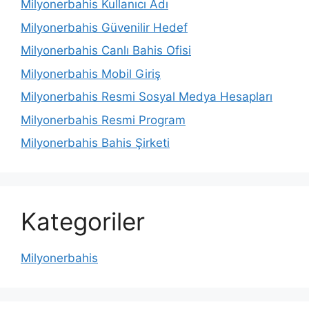
Milyonerbahis Kullanıcı Adı
Milyonerbahis Güvenilir Hedef
Milyonerbahis Canlı Bahis Ofisi
Milyonerbahis Mobil Giriş
Milyonerbahis Resmi Sosyal Medya Hesapları
Milyonerbahis Resmi Program
Milyonerbahis Bahis Şirketi
Kategoriler
Milyonerbahis