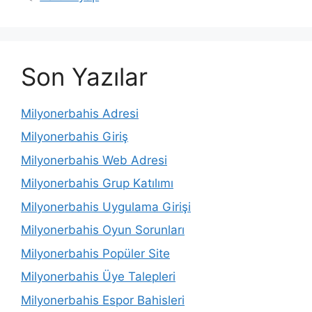
Son Yazılar
Milyonerbahis Adresi
Milyonerbahis Giriş
Milyonerbahis Web Adresi
Milyonerbahis Grup Katılımı
Milyonerbahis Uygulama Girişi
Milyonerbahis Oyun Sorunları
Milyonerbahis Popüler Site
Milyonerbahis Üye Talepleri
Milyonerbahis Espor Bahisleri