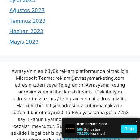
Ağustos 2023
Temmuz 2023
Haziran 2023
Mayıs 2023
Avrasya'nın en büyük reklam platformunda olmak için
Microsoft Teams:
reklam@avrasyamarketing.com
adresimizden veya Telegram: @Avrasyamarketing
adresimizden irtibat kurabilirsiniz. (Tek iletişim
adreslerimiz teams / telegram ve mail adresimizdir.
Harici hiçbir iletişim adresimiz bulunmamaktadır.
Lütfen itibar etmeyiniz.) Türkiye yasalarına göre 7258
sayılı kanun uyarınca yasa dışı bahis oynamanın
cezaları mevcuttur. Şu an bulunduğunuz site hiç bir
şekilde illegal bahis oyunları oynatmıyor ve oynamaya
aracı olmuyordur.
ebibet
|
elexusbet
|
triobahis
|