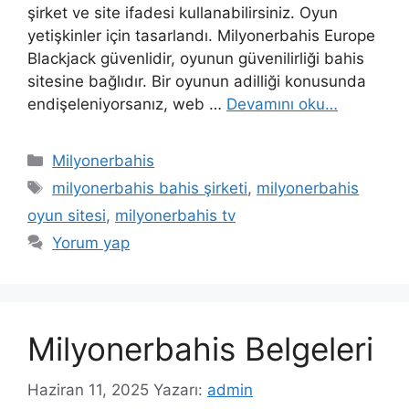
şirket ve site ifadesi kullanabilirsiniz. Oyun
yetişkinler için tasarlandı. Milyonerbahis Europe
Blackjack güvenlidir, oyunun güvenilirliği bahis
sitesine bağlıdır. Bir oyunun adilliği konusunda
endişeleniyorsanız, web …
Devamını oku…
Kategoriler
Milyonerbahis
Etiketler
milyonerbahis bahis şirketi
,
milyonerbahis
oyun sitesi
,
milyonerbahis tv
Yorum yap
Milyonerbahis Belgeleri
Haziran 11, 2025
Yazarı:
admin