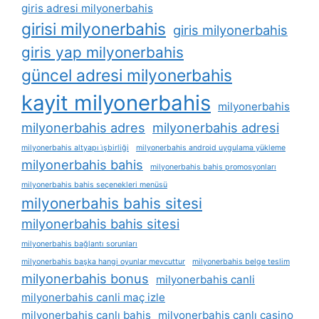
giris adresi milyonerbahis
girisi milyonerbahis
giris milyonerbahis
giris yap milyonerbahis
güncel adresi milyonerbahis
kayit milyonerbahis
milyonerbahis
milyonerbahis adres
milyonerbahis adresi
milyonerbahis altyapı i̇şbirliği
milyonerbahis android uygulama yükleme
milyonerbahis bahis
milyonerbahis bahis promosyonları
milyonerbahis bahis seçenekleri menüsü
milyonerbahis bahis sitesi
milyonerbahis bahis sitesi
milyonerbahis bağlantı sorunları
milyonerbahis başka hangi oyunlar mevcuttur
milyonerbahis belge teslim
milyonerbahis bonus
milyonerbahis canli
milyonerbahis canli maç izle
milyonerbahis canlı bahis
milyonerbahis canlı casino