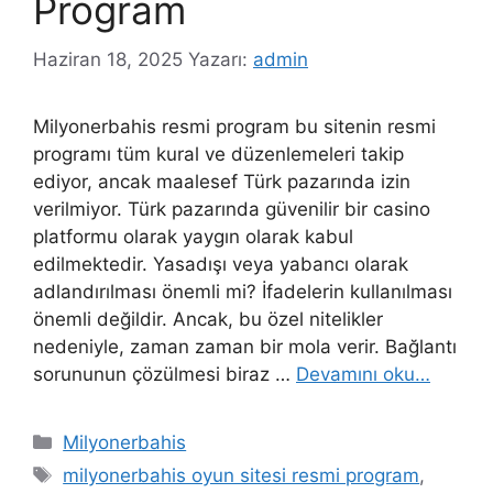
Program
Haziran 18, 2025
Yazarı:
admin
Milyonerbahis resmi program bu sitenin resmi
programı tüm kural ve düzenlemeleri takip
ediyor, ancak maalesef Türk pazarında izin
verilmiyor. Türk pazarında güvenilir bir casino
platformu olarak yaygın olarak kabul
edilmektedir. Yasadışı veya yabancı olarak
adlandırılması önemli mi? İfadelerin kullanılması
önemli değildir. Ancak, bu özel nitelikler
nedeniyle, zaman zaman bir mola verir. Bağlantı
sorununun çözülmesi biraz …
Devamını oku…
Kategoriler
Milyonerbahis
Etiketler
milyonerbahis oyun sitesi resmi program
,