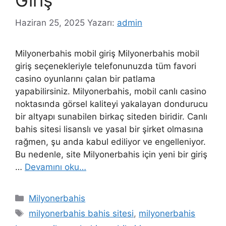
Giriş
Haziran 25, 2025
Yazarı:
admin
Milyonerbahis mobil giriş Milyonerbahis mobil
giriş seçenekleriyle telefonunuzda tüm favori
casino oyunlarını çalan bir patlama
yapabilirsiniz. Milyonerbahis, mobil canlı casino
noktasında görsel kaliteyi yakalayan dondurucu
bir altyapı sunabilen birkaç siteden biridir. Canlı
bahis sitesi lisanslı ve yasal bir şirket olmasına
rağmen, şu anda kabul ediliyor ve engelleniyor.
Bu nedenle, site Milyonerbahis için yeni bir giriş
…
Devamını oku…
Kategoriler
Milyonerbahis
Etiketler
milyonerbahis bahis sitesi
,
milyonerbahis