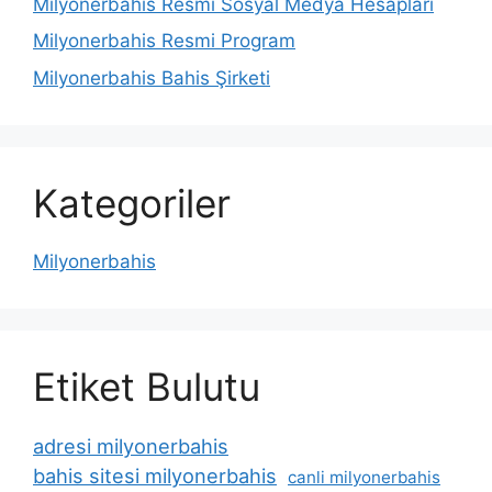
Milyonerbahis Resmi Sosyal Medya Hesapları
Milyonerbahis Resmi Program
Milyonerbahis Bahis Şirketi
Kategoriler
Milyonerbahis
Etiket Bulutu
adresi milyonerbahis
bahis sitesi milyonerbahis
canli milyonerbahis