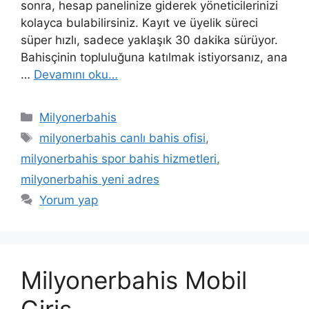
sonra, hesap panelinize giderek yöneticilerinizi
kolayca bulabilirsiniz. Kayıt ve üyelik süreci
süper hızlı, sadece yaklaşık 30 dakika sürüyor.
Bahisçinin topluluğuna katılmak istiyorsanız, ana
…
Devamını oku…
Kategoriler
Milyonerbahis
Etiketler
milyonerbahis canlı bahis ofisi
,
milyonerbahis spor bahis hizmetleri
,
milyonerbahis yeni adres
Yorum yap
Milyonerbahis Mobil