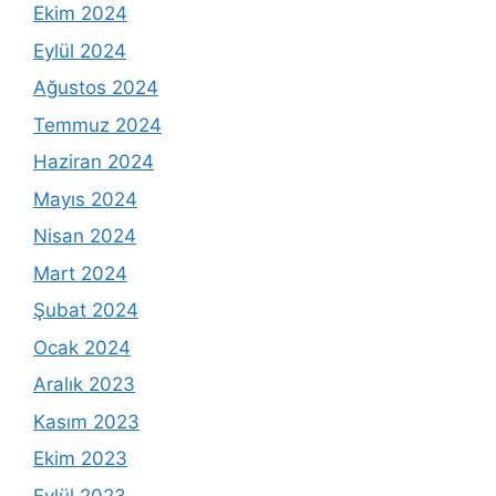
Ekim 2024
Eylül 2024
Ağustos 2024
Temmuz 2024
Haziran 2024
Mayıs 2024
Nisan 2024
Mart 2024
Şubat 2024
Ocak 2024
Aralık 2023
Kasım 2023
Ekim 2023
Eylül 2023