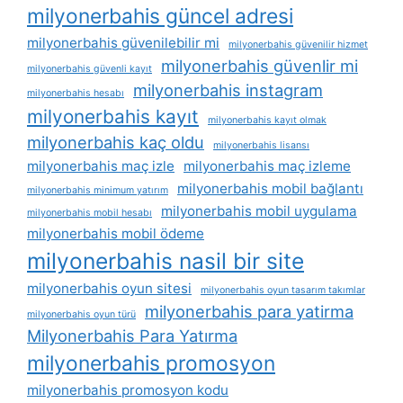
milyonerbahis güncel adresi
milyonerbahis güvenilebilir mi
milyonerbahis güvenilir hizmet
milyonerbahis güvenlir mi
milyonerbahis güvenli kayıt
milyonerbahis instagram
milyonerbahis hesabı
milyonerbahis kayıt
milyonerbahis kayıt olmak
milyonerbahis kaç oldu
milyonerbahis lisansı
milyonerbahis maç izle
milyonerbahis maç izleme
milyonerbahis mobil bağlantı
milyonerbahis minimum yatırım
milyonerbahis mobil uygulama
milyonerbahis mobil hesabı
milyonerbahis mobil ödeme
milyonerbahis nasil bir site
milyonerbahis oyun sitesi
milyonerbahis oyun tasarım takımlar
milyonerbahis para yatirma
milyonerbahis oyun türü
Milyonerbahis Para Yatırma
milyonerbahis promosyon
milyonerbahis promosyon kodu