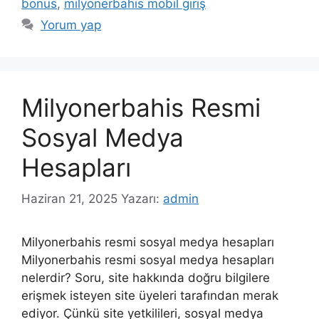
bonus
,
milyonerbahis mobil giriş
Yorum yap
Milyonerbahis Resmi
Sosyal Medya
Hesapları
Haziran 21, 2025
Yazarı:
admin
Milyonerbahis resmi sosyal medya hesapları
Milyonerbahis resmi sosyal medya hesapları
nelerdir? Soru, site hakkında doğru bilgilere
erişmek isteyen site üyeleri tarafından merak
ediyor. Çünkü site yetkilileri, sosyal medya