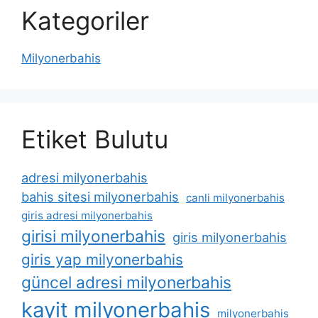
Kategoriler
Milyonerbahis
Etiket Bulutu
adresi milyonerbahis
bahis sitesi milyonerbahis
canli milyonerbahis
giris adresi milyonerbahis
girisi milyonerbahis
giris milyonerbahis
giris yap milyonerbahis
güncel adresi milyonerbahis
kayit milyonerbahis
milyonerbahis