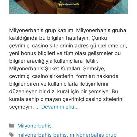
Milyonerbahis grup katılımı Milyonerbahis gruba
katıldığında bu bilgileri hatırlayın. Çünkü
çevrimiçi casino sitelerinin adres güncellemeleri,
yeni bonus bilgileri ve tüm olası gelişmeler bu
bilgiler aracılığıyla kullanıcılara iletilir.
Milyonerbahis Şirket Kuralları. Şemsiye,
çevrimiçi casino şirketlerini formları hakkında
bilgilendiren ve kullanıcılarla iletişimlerini
düzenleyen bir dizi kural için bir şemsiye. Bu
kurala sahip olmayan çevrimiçi casino sitelerini
seçmeyin. …
Devamını oku…
Kategoriler
Milyonerbahis
Etiketler
milyonerbahis bahis
,
milyonerbahis grup