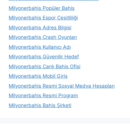
Milyonerbahis Popüler Bahis
Milyonerbahis Espor Çeşitliliği
Milyonerbahis Adres Bilgisi
Milyonerbahis Crash Oyunları
Milyonerbahis Kullanıcı Adı
Milyonerbahis Güvenilir Hedef
Milyonerbahis Canlı Bahis Ofisi
Milyonerbahis Mobil Giriş
Milyonerbahis Resmi Sosyal Medya Hesapları
Milyonerbahis Resmi Program
Milyonerbahis Bahis Şirketi