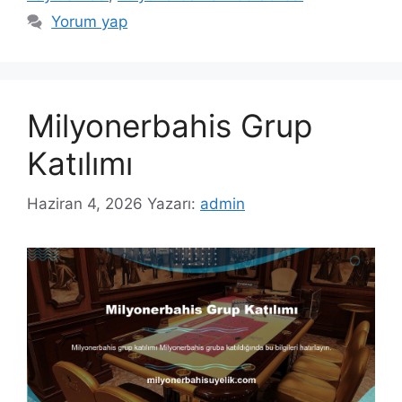
Yorum yap
Milyonerbahis Grup
Katılımı
Haziran 4, 2026
Yazarı:
admin