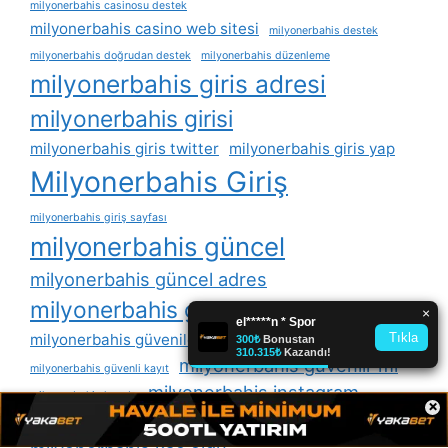
milyonerbahis casinosu destek
milyonerbahis casino web sitesi
milyonerbahis destek
milyonerbahis doğrudan destek
milyonerbahis düzenleme
milyonerbahis giris adresi
milyonerbahis girisi
milyonerbahis giris twitter
milyonerbahis giris yap
Milyonerbahis Giriş
milyonerbahis giriş sayfası
milyonerbahis güncel
milyonerbahis güncel adres
milyonerbahis güncel adresi
milyonerbahis güvenilebilir mi
milyonerbahis güvenilir hizmet
milyonerbahis güvenlir mi
milyonerbahis güvenli kayıt
milyonerbahis instagram
milyonerbahis hesabı
×
milyonerbahis kayıt
milyonerbahis kayıt olmak