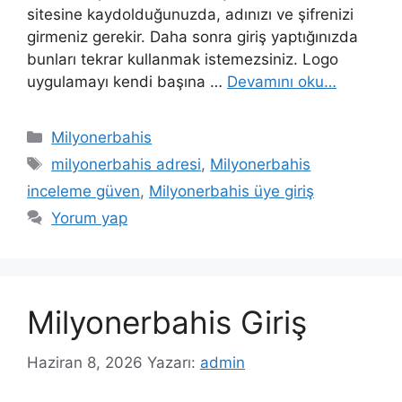
sitesine kaydolduğunuzda, adınızı ve şifrenizi
girmeniz gerekir. Daha sonra giriş yaptığınızda
bunları tekrar kullanmak istemezsiniz. Logo
uygulamayı kendi başına …
Devamını oku…
Kategoriler
Milyonerbahis
Etiketler
milyonerbahis adresi
,
Milyonerbahis
inceleme güven
,
Milyonerbahis üye giriş
Yorum yap
Milyonerbahis Giriş
Haziran 8, 2026
Yazarı:
admin