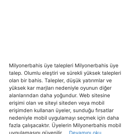
Milyonerbahis üye talepleri Milyonerbahis üye
talep. Olumlu eleştiri ve sürekli yüksek talepleri
olan bir bahis. Talepler, düşük yatırımlar ve
yüksek kar marjları nedeniyle oyunun diğer
alanlarından daha yoğundur. Web sitesine
erişimi olan ve siteyi siteden veya mobil
erişimden kullanan üyeler, sunduğu fırsatlar
nedeniyle mobil uygulamayı seçmek için daha
fazla çalışacaktır. Üyelerin Milyonerbahis mobil
uygulamasını güvenilir …
Devamını oku…