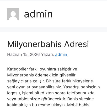
admin
Milyonerbahis Adresi
Haziran 15, 2026
Yazarı:
admin
Kategoriler farklı oyunlara sahiptir ve
Milyonerbahis ödemek için güvenilir
sağlayıcılarla çalışır. Bir süre farklı hikayelerle
yeni oyunlar oynayabilirsiniz. Yasadışı bahisçinin
logosu, işlemi bitirdikten sonra telefonunuzda
veya tabletinizde görünecektir. Bahis sitesine
katılmak için bu resme tıklayın. Mobil bahis