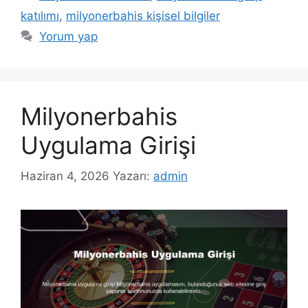
katılımı
,
milyonerbahis kişisel bilgiler
Yorum yap
Milyonerbahis
Uygulama Girişi
Haziran 4, 2026
Yazarı:
admin