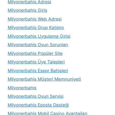
Milyonerbahis Adresi
Milyonerbahis Giriş
Milyonerbahis Web Adresi
Milyonerbahis Grup Katılımı
Milyonerbahis Uygulama Girişi
Milyonerbahis Oyun Sorunları
Milyonerbahis Popüler Site
Milyonerbahis Üye Talepleri
Milyonerbahis Espor Bahisleri
Milyonerbahis Müşteri Memnuniyeti
Milyonerbahis
Milyonerbahis Oyun Servisi
Milyonerbahis Eposta Desteği
Milyonerbahis Mobil Casino Avantajları