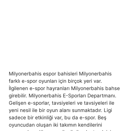
Milyonerbahis espor bahisleri Milyonerbahis
farklı e-spor oyunları için birçok yeri var.
İlgilenen e-spor hayranları Milyonerbahis bahse
girebilir. Milyonerbahis E-Sporları Departmanı.
Gelişen e-sporlar, tavsiyeleri ve tavsiyeleri ile
yeni nesil ile bir oyun alanı sunmaktadır. Ligi
sadece bir etkinliği var, bu da e-spor. Beş
oyuncudan oluşan iki takımın kendilerini