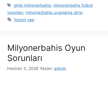
Etiketler
girisi milyonerbahis
,
milyonerbahis futbol
yayınları
,
milyonerbahis uygulama girişi
Yorum yap
Milyonerbahis Oyun
Sorunları
Haziran 3, 2026
Yazarı:
admin