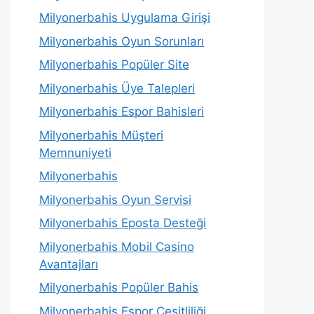
Milyonerbahis Uygulama Girişi
Milyonerbahis Oyun Sorunları
Milyonerbahis Popüler Site
Milyonerbahis Üye Talepleri
Milyonerbahis Espor Bahisleri
Milyonerbahis Müşteri
Memnuniyeti
Milyonerbahis
Milyonerbahis Oyun Servisi
Milyonerbahis Eposta Desteği
Milyonerbahis Mobil Casino
Avantajları
Milyonerbahis Popüler Bahis
Milyonerbahis Espor Çeşitliliği