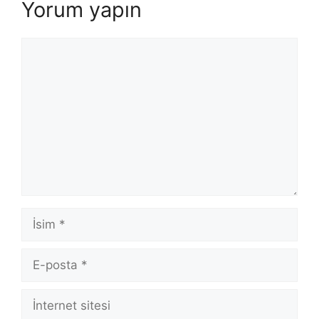
Yorum yapın
Yorum
İsim
E-
posta
İnternet
sitesi