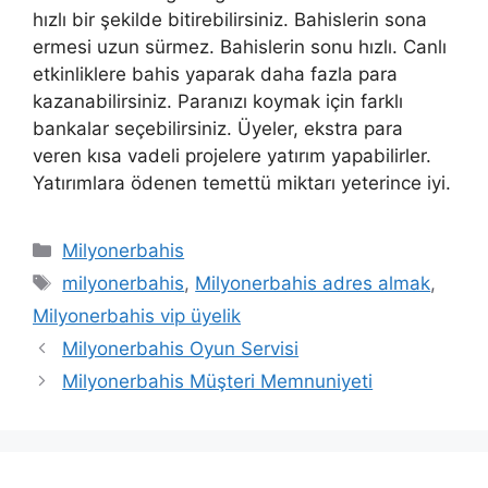
hızlı bir şekilde bitirebilirsiniz. Bahislerin sona
ermesi uzun sürmez. Bahislerin sonu hızlı. Canlı
etkinliklere bahis yaparak daha fazla para
kazanabilirsiniz. Paranızı koymak için farklı
bankalar seçebilirsiniz. Üyeler, ekstra para
veren kısa vadeli projelere yatırım yapabilirler.
Yatırımlara ödenen temettü miktarı yeterince iyi.
Kategoriler
Milyonerbahis
Etiketler
milyonerbahis
,
Milyonerbahis adres almak
,
Milyonerbahis vip üyelik
Milyonerbahis Oyun Servisi
Milyonerbahis Müşteri Memnuniyeti