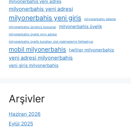
milyonerbahis yeni adres
milyonerbahis yeni adresi
milyonerbahis yeni giris
milyonerbahis ödeme
milyonerbahis üyelik
milyonerbahis ücretsiz bonuslar
milyonerbahis üyelik giriş adresi
milyonerbahis üyelik kuralları slot makinelerini fethediyor
mobil milyonerbahis
twitter milyonerbahis
yeni adresi milyonerbahis
yeni giris milyonerbahis
Arşivler
Haziran 2026
Eylül 2025