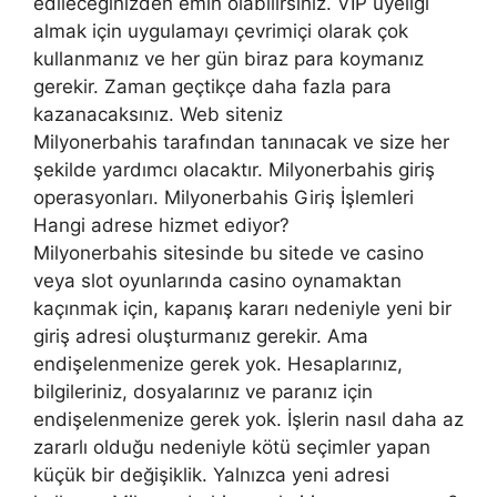
edileceğinizden emin olabilirsiniz. VIP üyeliği
almak için uygulamayı çevrimiçi olarak çok
kullanmanız ve her gün biraz para koymanız
gerekir. Zaman geçtikçe daha fazla para
kazanacaksınız. Web siteniz
Milyonerbahis tarafından tanınacak ve size her
şekilde yardımcı olacaktır. Milyonerbahis giriş
operasyonları. Milyonerbahis Giriş İşlemleri
Hangi adrese hizmet ediyor?
Milyonerbahis sitesinde bu sitede ve casino
veya slot oyunlarında casino oynamaktan
kaçınmak için, kapanış kararı nedeniyle yeni bir
giriş adresi oluşturmanız gerekir. Ama
endişelenmenize gerek yok. Hesaplarınız,
bilgileriniz, dosyalarınız ve paranız için
endişelenmenize gerek yok. İşlerin nasıl daha az
zararlı olduğu nedeniyle kötü seçimler yapan
küçük bir değişiklik. Yalnızca yeni adresi