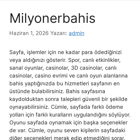
Milyonerbahis
Haziran 1, 2026
Yazarı:
admin
Sayfa, işlemler için ne kadar para ödediğinizi
veya aldığınızı gösterir. Spor, canlı etkinlikler,
sanal oyunlar, casinolar, 3D casinolar, canlı
casinolar, casino evrimi ve canlı oyun alanlarına
bahis yaptığınızda bu hizmetleri sayfanın en
üstünde bulabilirsiniz. Bahis sayfasına
kaydolduktan sonra talepleri güvenli bir şekilde
oynayabilirsiniz. Cümle, sayfada farklı ödeme
yolları için farklı kuralların uygulandığını söylüyor.
Oyunu sayfada oynamak için başka seçenekler
de var. Cümle, oyunu seven kişilerin sayfadaki
diğer seçenekleri merak edip etmediğini sorar.