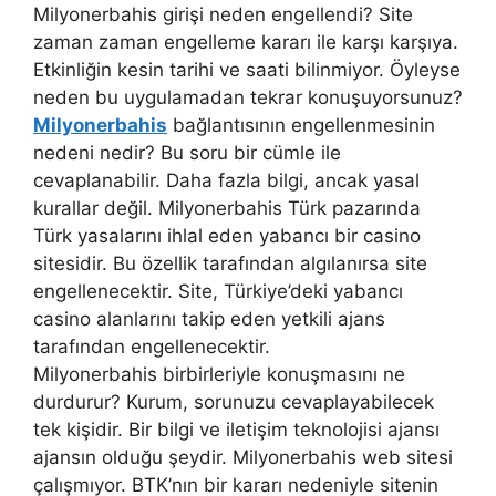
Milyonerbahis girişi neden engellendi? Site
zaman zaman engelleme kararı ile karşı karşıya.
Etkinliğin kesin tarihi ve saati bilinmiyor. Öyleyse
neden bu uygulamadan tekrar konuşuyorsunuz?
Milyonerbahis
bağlantısının engellenmesinin
nedeni nedir? Bu soru bir cümle ile
cevaplanabilir. Daha fazla bilgi, ancak yasal
kurallar değil. Milyonerbahis Türk pazarında
Türk yasalarını ihlal eden yabancı bir casino
sitesidir. Bu özellik tarafından algılanırsa site
engellenecektir. Site, Türkiye’deki yabancı
casino alanlarını takip eden yetkili ajans
tarafından engellenecektir.
Milyonerbahis birbirleriyle konuşmasını ne
durdurur? Kurum, sorunuzu cevaplayabilecek
tek kişidir. Bir bilgi ve iletişim teknolojisi ajansı
ajansın olduğu şeydir. Milyonerbahis web sitesi
çalışmıyor. BTK’nın bir kararı nedeniyle sitenin