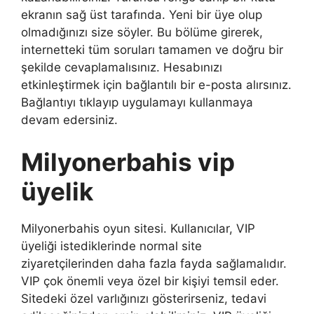
ekranın sağ üst tarafında. Yeni bir üye olup
olmadığınızı size söyler. Bu bölüme girerek,
internetteki tüm soruları tamamen ve doğru bir
şekilde cevaplamalısınız. Hesabınızı
etkinleştirmek için bağlantılı bir e-posta alırsınız.
Bağlantıyı tıklayıp uygulamayı kullanmaya
devam edersiniz.
Milyonerbahis vip
üyelik
Milyonerbahis oyun sitesi. Kullanıcılar, VIP
üyeliği istediklerinde normal site
ziyaretçilerinden daha fazla fayda sağlamalıdır.
VIP çok önemli veya özel bir kişiyi temsil eder.
Sitedeki özel varlığınızı gösterirseniz, tedavi