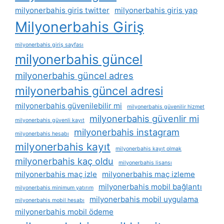
milyonerbahis giris twitter
milyonerbahis giris yap
Milyonerbahis Giriş
milyonerbahis giriş sayfası
milyonerbahis güncel
milyonerbahis güncel adres
milyonerbahis güncel adresi
milyonerbahis güvenilebilir mi
milyonerbahis güvenilir hizmet
milyonerbahis güvenlir mi
milyonerbahis güvenli kayıt
milyonerbahis instagram
milyonerbahis hesabı
milyonerbahis kayıt
milyonerbahis kayıt olmak
milyonerbahis kaç oldu
milyonerbahis lisansı
milyonerbahis maç izle
milyonerbahis maç izleme
milyonerbahis mobil bağlantı
milyonerbahis minimum yatırım
milyonerbahis mobil uygulama
milyonerbahis mobil hesabı
milyonerbahis mobil ödeme