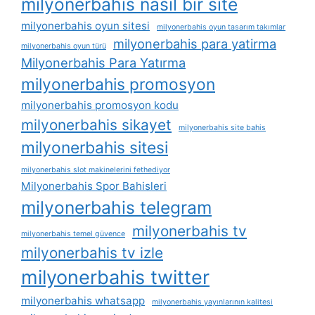
milyonerbahis nasil bir site
milyonerbahis oyun sitesi
milyonerbahis oyun tasarım takımlar
milyonerbahis para yatirma
milyonerbahis oyun türü
Milyonerbahis Para Yatırma
milyonerbahis promosyon
milyonerbahis promosyon kodu
milyonerbahis sikayet
milyonerbahis site bahis
milyonerbahis sitesi
milyonerbahis slot makinelerini fethediyor
Milyonerbahis Spor Bahisleri
milyonerbahis telegram
milyonerbahis tv
milyonerbahis temel güvence
milyonerbahis tv izle
milyonerbahis twitter
milyonerbahis whatsapp
milyonerbahis yayınlarının kalitesi