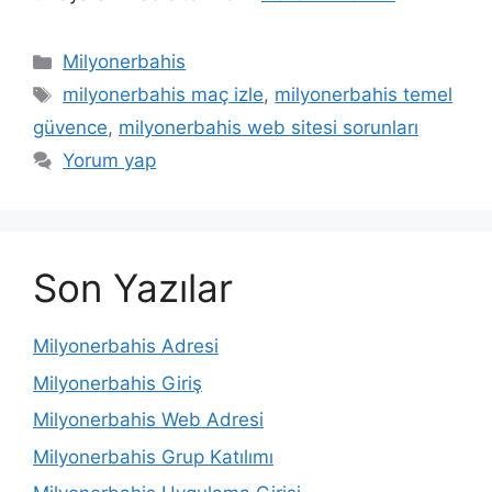
Kategoriler
Milyonerbahis
Etiketler
milyonerbahis maç izle
,
milyonerbahis temel
güvence
,
milyonerbahis web sitesi sorunları
Yorum yap
Son Yazılar
Milyonerbahis Adresi
Milyonerbahis Giriş
Milyonerbahis Web Adresi
Milyonerbahis Grup Katılımı