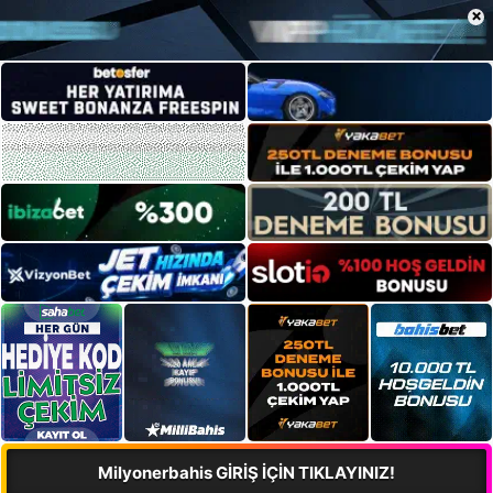
×
Milyonerbahis GİRİŞ İÇİN TIKLAYINIZ!