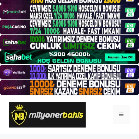
İçeriğe
atla
Menü