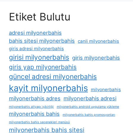
Etiket Bulutu
adresi milyonerbahis
bahis sitesi milyonerbahis
canli milyonerbahis
giris adresi milyonerbahis
girisi milyonerbahis
giris milyonerbahis
giris yap milyonerbahis
güncel adresi milyonerbahis
kayit milyonerbahis
milyonerbahis
milyonerbahis adres
milyonerbahis adresi
milyonerbahis altyapı i̇şbirliği
milyonerbahis android uygulama yükleme
milyonerbahis bahis
milyonerbahis bahis promosyonları
milyonerbahis bahis seçenekleri menüsü
milyonerbahis bahis sitesi