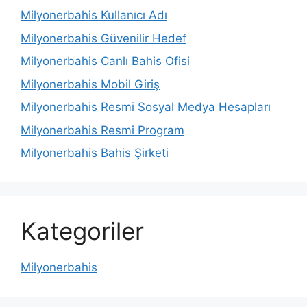
Milyonerbahis Kullanıcı Adı
Milyonerbahis Güvenilir Hedef
Milyonerbahis Canlı Bahis Ofisi
Milyonerbahis Mobil Giriş
Milyonerbahis Resmi Sosyal Medya Hesapları
Milyonerbahis Resmi Program
Milyonerbahis Bahis Şirketi
Kategoriler
Milyonerbahis