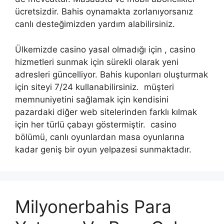
ücretsizdir. Bahis oynamakta zorlanıyorsanız
canlı desteğimizden yardım alabilirsiniz.
Ülkemizde casino yasal olmadığı için , casino
hizmetleri sunmak için sürekli olarak yeni
adresleri güncelliyor. Bahis kuponları oluşturmak
için siteyi 7/24 kullanabilirsiniz. müşteri
memnuniyetini sağlamak için kendisini
pazardaki diğer web sitelerinden farklı kılmak
için her türlü çabayı göstermiştir. casino
bölümü, canlı oyunlardan masa oyunlarına
kadar geniş bir oyun yelpazesi sunmaktadır.
Milyonerbahis Para