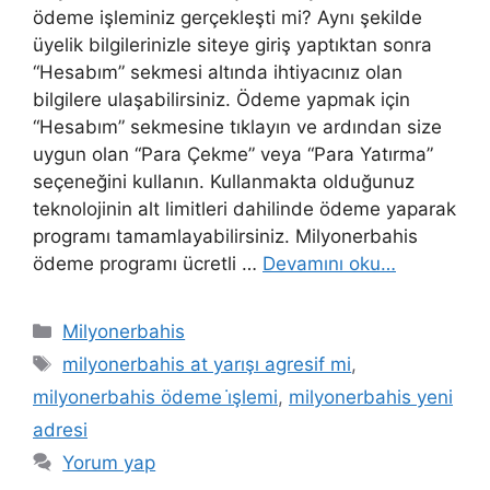
ödeme işleminiz gerçekleşti mi? Aynı şekilde
üyelik bilgilerinizle siteye giriş yaptıktan sonra
“Hesabım” sekmesi altında ihtiyacınız olan
bilgilere ulaşabilirsiniz. Ödeme yapmak için
“Hesabım” sekmesine tıklayın ve ardından size
uygun olan “Para Çekme” veya “Para Yatırma”
seçeneğini kullanın. Kullanmakta olduğunuz
teknolojinin alt limitleri dahilinde ödeme yaparak
programı tamamlayabilirsiniz. Milyonerbahis
ödeme programı ücretli …
Devamını oku…
Kategoriler
Milyonerbahis
Etiketler
milyonerbahis at yarışı agresif mi
,
milyonerbahis ödeme i̇şlemi
,
milyonerbahis yeni
adresi
Yorum yap