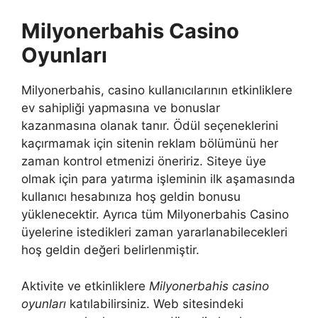
Milyonerbahis Casino
Oyunları
Milyonerbahis, casino kullanıcılarının etkinliklere
ev sahipliği yapmasına ve bonuslar
kazanmasına olanak tanır. Ödül seçeneklerini
kaçırmamak için sitenin reklam bölümünü her
zaman kontrol etmenizi öneririz. Siteye üye
olmak için para yatırma işleminin ilk aşamasında
kullanıcı hesabınıza hoş geldin bonusu
yüklenecektir. Ayrıca tüm Milyonerbahis Casino
üyelerine istedikleri zaman yararlanabilecekleri
hoş geldin değeri belirlenmiştir.
Aktivite ve etkinliklere
Milyonerbahis casino
oyunları
katılabilirsiniz. Web sitesindeki