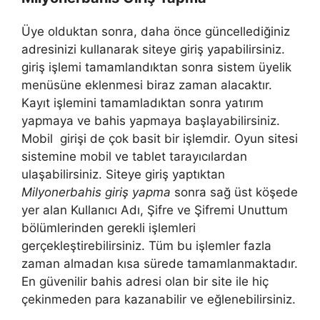
Üye olduktan sonra, daha önce güncellediğiniz
adresinizi kullanarak siteye giriş yapabilirsiniz.
giriş işlemi tamamlandıktan sonra sistem üyelik
menüsüne eklenmesi biraz zaman alacaktır.
Kayıt işlemini tamamladıktan sonra yatırım
yapmaya ve bahis yapmaya başlayabilirsiniz.
Mobil girişi de çok basit bir işlemdir. Oyun sitesi
sistemine mobil ve tablet tarayıcılardan
ulaşabilirsiniz. Siteye giriş yaptıktan
Milyonerbahis giriş yapma
sonra sağ üst köşede
yer alan Kullanıcı Adı, Şifre ve Şifremi Unuttum
bölümlerinden gerekli işlemleri
gerçekleştirebilirsiniz. Tüm bu işlemler fazla
zaman almadan kısa sürede tamamlanmaktadır.
En güvenilir bahis adresi olan bir site ile hiç
çekinmeden para kazanabilir ve eğlenebilirsiniz.