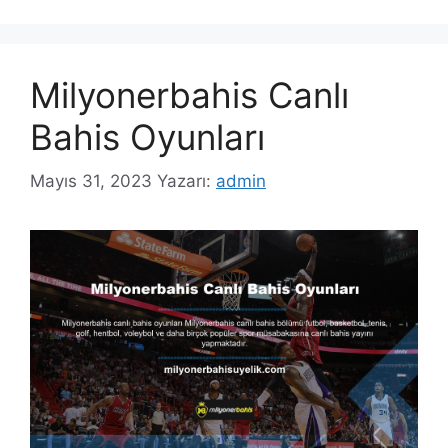
Milyonerbahis Canlı
Bahis Oyunları
Mayıs 31, 2023
Yazarı:
admin