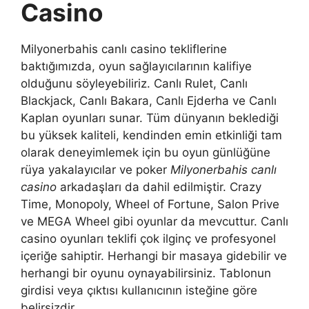
Casino
Milyonerbahis canlı casino tekliflerine
baktığımızda, oyun sağlayıcılarının kalifiye
olduğunu söyleyebiliriz. Canlı Rulet, Canlı
Blackjack, Canlı Bakara, Canlı Ejderha ve Canlı
Kaplan oyunları sunar. Tüm dünyanın beklediği
bu yüksek kaliteli, kendinden emin etkinliği tam
olarak deneyimlemek için bu oyun günlüğüne
rüya yakalayıcılar ve poker
Milyonerbahis canlı
casino
arkadaşları da dahil edilmiştir. Crazy
Time, Monopoly, Wheel of Fortune, Salon Prive
ve MEGA Wheel gibi oyunlar da mevcuttur. Canlı
casino oyunları teklifi çok ilginç ve profesyonel
içeriğe sahiptir. Herhangi bir masaya gidebilir ve
herhangi bir oyunu oynayabilirsiniz. Tablonun
girdisi veya çıktısı kullanıcının isteğine göre
belirsizdir.