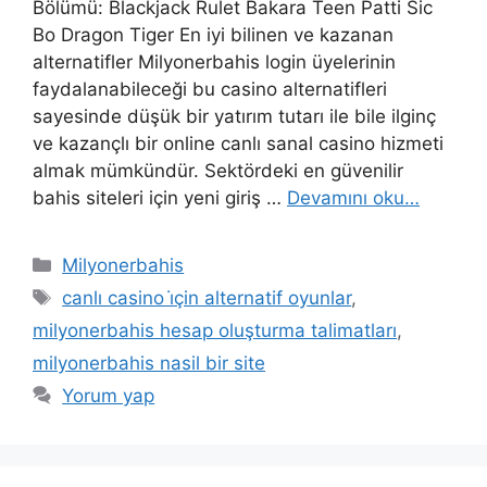
Bölümü: Blackjack Rulet Bakara Teen Patti Sic
Bo Dragon Tiger En iyi bilinen ve kazanan
alternatifler Milyonerbahis login üyelerinin
faydalanabileceği bu casino alternatifleri
sayesinde düşük bir yatırım tutarı ile bile ilginç
ve kazançlı bir online canlı sanal casino hizmeti
almak mümkündür. Sektördeki en güvenilir
bahis siteleri için yeni giriş …
Devamını oku…
Kategoriler
Milyonerbahis
Etiketler
canlı casino i̇çin alternatif oyunlar
,
milyonerbahis hesap oluşturma talimatları
,
milyonerbahis nasil bir site
Yorum yap