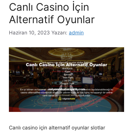
Canlı Casino İçin
Alternatif Oyunlar
Haziran 10, 2023
Yazarı:
admin
Canlı casino için alternatif oyunlar slotlar