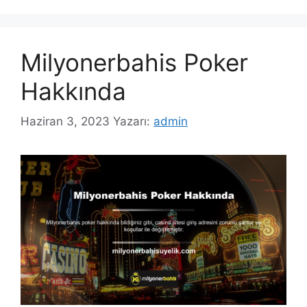
Milyonerbahis Poker
Hakkında
Haziran 3, 2023
Yazarı:
admin