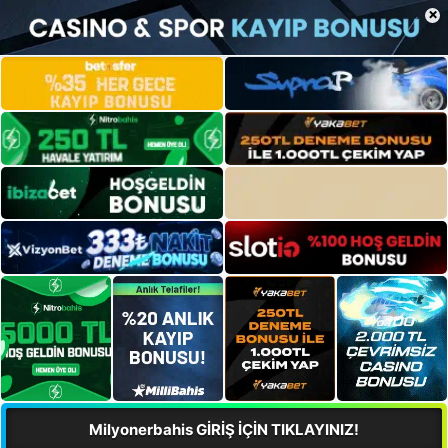
×
Milyonerbahis GİRİŞ İÇİN TIKLAYINIZ!