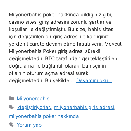
Milyonerbahis poker hakkında bildiğiniz gibi,
casino sitesi giriş adresini zorunlu şartlar ve
koşullar ile değiştirmiştir. Bu size, bahis sitesi
için değiştirilen bir giriş adresi ile kaldığınız
yerden ticarete devam etme fırsatı verir. Mevcut
Milyonerbahis Poker giriş adresi sürekli
değişmektedir. BTC tarafından gerçekleştirilen
doğrulama ile bağlantılı olarak, bahisçinin
ofisinin oturum açma adresi sürekli
değişmektedir. Bu şekilde …
Devamını oku…
Kategoriler
Milyonerbahis
Etiketler
değiştiriyorlar.
,
milyonerbahis giris adresi
,
milyonerbahis poker hakkında
Yorum yap