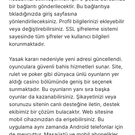
bir bağlantı gönderilecektir. Bu bağlantıya
tıkladığınızda giriş sayfasına
yönlendirileceksiniz. Profil bilgilerinizi ekleyebilir
veya değiştirebilirsiniz. SSL şifreleme sistemi
sayesinde tüm şifreler ve kullanıcı bilgileri
korunmaktadır.
Yasak kararı nedeniyle yeni adresi güncellendi.
oyunculara güvenli bahis hizmetleri sunar. Site,
rulet ve poker gibi dünyaca ünlü oyunların yer
aldığı casino bölümünde geniş bir seçenek
sunmaktadır. Bu oyunların yanı sıra başka
oyunlar da kazanabilirsiniz. Şikayetinizi veya
sorunuzu sitenin canlı desteğine iletin, destek
ekibimiz bir çözüm bulacaktır. Web sitesine
mobil cihazınızdan da erişebilirsiniz. Bu
uygulama aynı zamanda Android telefonlar için
de mevcuttur. Masaüstü ve mobil abonelikler