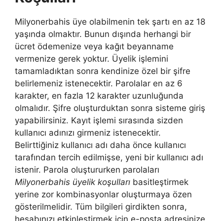
Milyonerbahis üye olabilmenin tek şartı en az 18
yaşında olmaktır. Bunun dışında herhangi bir
ücret ödemenize veya kağıt beyanname
vermenize gerek yoktur. Üyelik işlemini
tamamladıktan sonra kendinize özel bir şifre
belirlemeniz istenecektir. Parolalar en az 6
karakter, en fazla 12 karakter uzunluğunda
olmalıdır. Şifre oluşturduktan sonra sisteme giriş
yapabilirsiniz. Kayıt işlemi sırasında sizden
kullanıcı adınızı girmeniz istenecektir.
Belirttiğiniz kullanıcı adı daha önce kullanıcı
tarafından tercih edilmişse, yeni bir kullanıcı adı
istenir. Parola oluştururken parolaları
Milyonerbahis üyelik koşulları
basitleştirmek
yerine zor kombinasyonlar oluşturmaya özen
gösterilmelidir. Tüm bilgileri girdikten sonra,
hesabınızı etkinleştirmek için e-posta adresinize