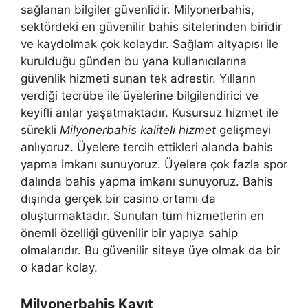
sağlanan bilgiler güvenlidir. Milyonerbahis,
sektördeki en güvenilir bahis sitelerinden biridir
ve kaydolmak çok kolaydır. Sağlam altyapısı ile
kurulduğu günden bu yana kullanıcılarına
güvenlik hizmeti sunan tek adrestir. Yılların
verdiği tecrübe ile üyelerine bilgilendirici ve
keyifli anlar yaşatmaktadır. Kusursuz hizmet ile
sürekli
Milyonerbahis kaliteli hizmet
gelişmeyi
anlıyoruz. Üyelere tercih ettikleri alanda bahis
yapma imkanı sunuyoruz. Üyelere çok fazla spor
dalında bahis yapma imkanı sunuyoruz. Bahis
dışında gerçek bir casino ortamı da
oluşturmaktadır. Sunulan tüm hizmetlerin en
önemli özelliği güvenilir bir yapıya sahip
olmalarıdır. Bu güvenilir siteye üye olmak da bir
o kadar kolay.
Milyonerbahis Kayıt