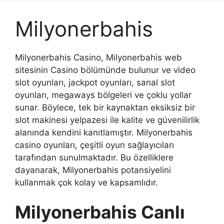
Milyonerbahis
Milyonerbahis Casino, Milyonerbahis web
sitesinin Casino bölümünde bulunur ve video
slot oyunları, jackpot oyunları, sanal slot
oyunları, megaways bölgeleri ve çoklu yollar
sunar. Böylece, tek bir kaynaktan eksiksiz bir
slot makinesi yelpazesi ile kalite ve güvenilirlik
alanında kendini kanıtlamıştır. Milyonerbahis
casino oyunları, çeşitli oyun sağlayıcıları
tarafından sunulmaktadır. Bu özelliklere
dayanarak, Milyonerbahis potansiyelini
kullanmak çok kolay ve kapsamlıdır.
Milyonerbahis Canlı