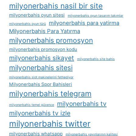
milyonerbahis nasil bir site
milyonerbahis oyun sitesi
milyonerbahis oyun tasarım takımlar
milyonerbahis para yatirma
milyonerbahis oyun türü
Milyonerbahis Para Yatırma
milyonerbahis promosyon
milyonerbahis promosyon kodu
milyonerbahis sikayet
milyonerbahis site bahis
milyonerbahis sitesi
milyonerbahis slot makinelerini fethediyor
Milyonerbahis Spor Bahisleri
milyonerbahis telegram
milyonerbahis tv
milyonerbahis temel güvence
milyonerbahis tv izle
milyonerbahis twitter
milyonerbahis whatsapp
milyonerbahis yayınlarının kalitesi