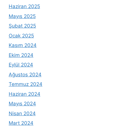
Haziran 2025
Mayıs 2025
Şubat 2025
Ocak 2025
Kasım 2024
Ekim 2024
Eylül 2024
Ağustos 2024
Temmuz 2024
Haziran 2024
Mayıs 2024
Nisan 2024
Mart 2024