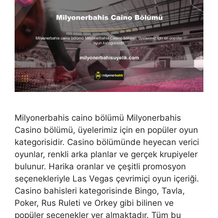
Milyonerbahis caino bölümü Milyonerbahis
Casino bölümü, üyelerimiz için en popüler oyun
kategorisidir. Casino bölümünde heyecan verici
oyunlar, renkli arka planlar ve gerçek krupiyeler
bulunur. Harika oranlar ve çeşitli promosyon
seçenekleriyle Las Vegas çevrimiçi oyun içeriği.
Casino bahisleri kategorisinde Bingo, Tavla,
Poker, Rus Ruleti ve Orkey gibi bilinen ve
popüler seçenekler yer almaktadır. Tüm bu