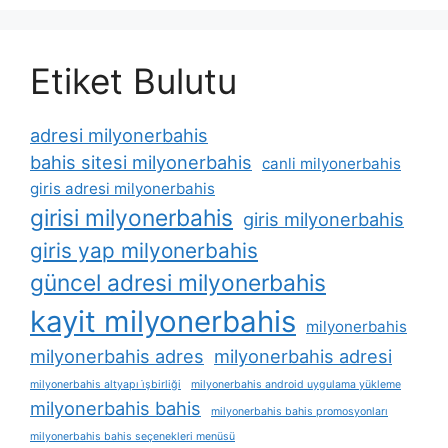
Etiket Bulutu
adresi milyonerbahis
bahis sitesi milyonerbahis
canli milyonerbahis
giris adresi milyonerbahis
girisi milyonerbahis
giris milyonerbahis
giris yap milyonerbahis
güncel adresi milyonerbahis
kayit milyonerbahis
milyonerbahis
milyonerbahis adres
milyonerbahis adresi
milyonerbahis altyapı i̇şbirliği
milyonerbahis android uygulama yükleme
milyonerbahis bahis
milyonerbahis bahis promosyonları
milyonerbahis bahis seçenekleri menüsü