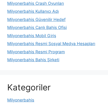
Milyonerbahis Crash Oyunları
Milyonerbahis Kullanıcı Adı
Milyonerbahis Güvenilir Hedef
Milyonerbahis Canlı Bahis Ofisi
Milyonerbahis Mobil Giriş
Milyonerbahis Resmi Sosyal Medya Hesapları
Milyonerbahis Resmi Program
Milyonerbahis Bahis Şirketi
Kategoriler
Milyonerbahis