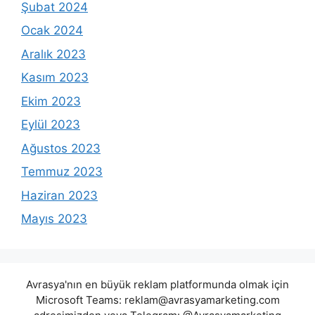
Şubat 2024
Ocak 2024
Aralık 2023
Kasım 2023
Ekim 2023
Eylül 2023
Ağustos 2023
Temmuz 2023
Haziran 2023
Mayıs 2023
Avrasya'nın en büyük reklam platformunda olmak için
Microsoft Teams:
reklam@avrasyamarketing.com