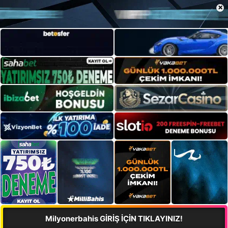
×
Milyonerbahis GİRİŞ İÇİN TIKLAYINIZ!