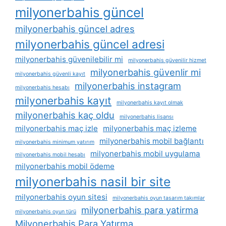
milyonerbahis güncel
milyonerbahis güncel adres
milyonerbahis güncel adresi
milyonerbahis güvenilebilir mi
milyonerbahis güvenilir hizmet
milyonerbahis güvenlir mi
milyonerbahis güvenli kayıt
milyonerbahis instagram
milyonerbahis hesabı
milyonerbahis kayıt
milyonerbahis kayıt olmak
milyonerbahis kaç oldu
milyonerbahis lisansı
milyonerbahis maç izle
milyonerbahis maç izleme
milyonerbahis mobil bağlantı
milyonerbahis minimum yatırım
milyonerbahis mobil uygulama
milyonerbahis mobil hesabı
milyonerbahis mobil ödeme
milyonerbahis nasil bir site
milyonerbahis oyun sitesi
milyonerbahis oyun tasarım takımlar
milyonerbahis para yatirma
milyonerbahis oyun türü
Milyonerbahis Para Yatırma