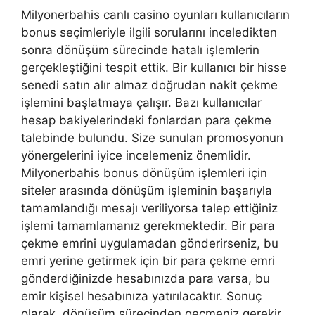
Milyonerbahis canlı casino oyunları kullanıcıların
bonus seçimleriyle ilgili sorularını inceledikten
sonra dönüşüm sürecinde hatalı işlemlerin
gerçekleştiğini tespit ettik. Bir kullanıcı bir hisse
senedi satın alır almaz doğrudan nakit çekme
işlemini başlatmaya çalışır. Bazı kullanıcılar
hesap bakiyelerindeki fonlardan para çekme
talebinde bulundu. Size sunulan promosyonun
yönergelerini iyice incelemeniz önemlidir.
Milyonerbahis bonus dönüşüm işlemleri için
siteler arasında dönüşüm işleminin başarıyla
tamamlandığı mesajı veriliyorsa talep ettiğiniz
işlemi tamamlamanız gerekmektedir. Bir para
çekme emrini uygulamadan gönderirseniz, bu
emri yerine getirmek için bir para çekme emri
gönderdiğinizde hesabınızda para varsa, bu
emir kişisel hesabınıza yatırılacaktır. Sonuç
olarak, dönüşüm sürecinden geçmeniz gerekir.