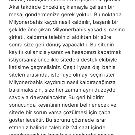
Aksi takdirde önceki açıklamayla çelişen bir
mesaj göndermenize gerek yoktur. Bu noktada
Milyonerbahis kaydı nasıl kaldırılır, başarılı bir
şekilde öne çıkan Milyonerbahis yasadışı casino
şirketi, kaldırma talebinizi aldıktan bir süre
sonra size geri dönüş yapacaktır. Bu sitenin
kayıtlı kullanıcısıysanız ve hesabınızı kapatmak
istiyorsanız öncelikle sitedeki destek ekibiyle
iletişime geçmelisiniz. Çeşitli yasa dışı bahis
siteleri arasında, ister üye olmayı seçin ister
Milyonerbahis kaydınızı nasıl kaldıracağınıza
bakılmaksızın, size her zaman aynı düzeyde
saygıyla davranılacaktır. Bu geri bildirim
sonucunda kesintinin nedeni belirlenecek ve
sitede bir sorun varsa çözülmesi için çaba
gösterilecektir. Bu sorunu çözmede ısrar
etmeniz halinde talebiniz 24 saat içinde