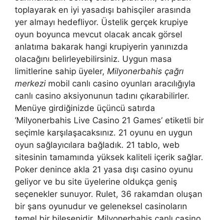
toplayarak en iyi yasadışı bahisçiler arasında
yer almayı hedefliyor. Üstelik gerçek krupiye
oyun boyunca mevcut olacak ancak görsel
anlatıma bakarak hangi krupiyerin yanınızda
olacağını belirleyebilirsiniz. Uygun masa
limitlerine sahip üyeler,
Milyonerbahis çağrı
merkezi
mobil canlı casino oyunları aracılığıyla
canlı casino aksiyonunun tadını çıkarabilirler.
Menüye girdiğinizde üçüncü satırda
‘Milyonerbahis Live Casino 21 Games’ etiketli bir
seçimle karşılaşacaksınız. 21 oyunu en uygun
oyun sağlayıcılara bağladık. 21 tablo, web
sitesinin tamamında yüksek kaliteli içerik sağlar.
Poker denince akla 21 yasa dışı casino oyunu
geliyor ve bu site üyelerine oldukça geniş
seçenekler sunuyor. Rulet, 36 rakamdan oluşan
bir şans oyunudur ve geleneksel casinoların
temel bir bileşenidir. Milyonerbahis canlı casino