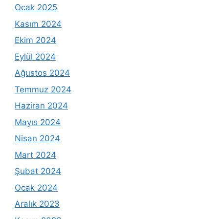
Ocak 2025
Kasım 2024
Ekim 2024
Eylül 2024
Ağustos 2024
Temmuz 2024
Haziran 2024
Mayıs 2024
Nisan 2024
Mart 2024
Şubat 2024
Ocak 2024
Aralık 2023