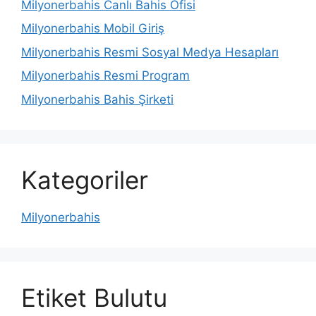
Milyonerbahis Canlı Bahis Ofisi
Milyonerbahis Mobil Giriş
Milyonerbahis Resmi Sosyal Medya Hesapları
Milyonerbahis Resmi Program
Milyonerbahis Bahis Şirketi
Kategoriler
Milyonerbahis
Etiket Bulutu