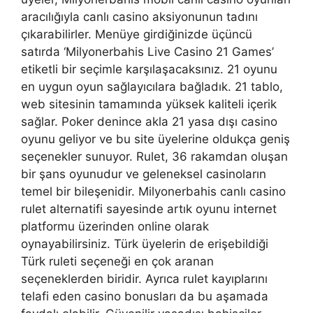
aracılığıyla canlı casino aksiyonunun tadını
çıkarabilirler. Menüye girdiğinizde üçüncü
satırda ‘Milyonerbahis Live Casino 21 Games’
etiketli bir seçimle karşılaşacaksınız. 21 oyunu
en uygun oyun sağlayıcılara bağladık. 21 tablo,
web sitesinin tamamında yüksek kaliteli içerik
sağlar. Poker denince akla 21 yasa dışı casino
oyunu geliyor ve bu site üyelerine oldukça geniş
seçenekler sunuyor. Rulet, 36 rakamdan oluşan
bir şans oyunudur ve geleneksel casinoların
temel bir bileşenidir. Milyonerbahis canlı casino
rulet alternatifi sayesinde artık oyunu internet
platformu üzerinden online olarak
oynayabilirsiniz. Türk üyelerin de erişebildiği
Türk ruleti seçeneği en çok aranan
seçeneklerden biridir. Ayrıca rulet kayıplarını
telafi eden casino bonusları da bu aşamada