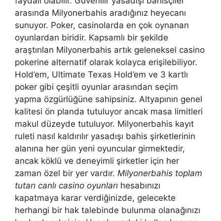
faydalı olabilir. Güvenilir yasadışı bahisçiler
arasında Milyonerbahis aradığınız heyecanı
sunuyor. Poker, casinolarda en çok oynanan
oyunlardan biridir. Kapsamlı bir şekilde
araştırılan Milyonerbahis artık geleneksel casino
pokerine alternatif olarak kolayca erişilebiliyor.
Hold’em, Ultimate Texas Hold’em ve 3 kartlı
poker gibi çeşitli oyunlar arasından seçim
yapma özgürlüğüne sahipsiniz. Altyapının genel
kalitesi ön planda tutuluyor ancak masa limitleri
makul düzeyde tutuluyor. Milyonerbahis kayıt
ruleti nasıl kaldırılır yasadışı bahis şirketlerinin
alanına her gün yeni oyuncular girmektedir,
ancak köklü ve deneyimli şirketler için her
zaman özel bir yer vardır.
Milyonerbahis toplam
tutarı canlı casino oyunları
hesabınızı
kapatmaya karar verdiğinizde, gelecekte
herhangi bir hak talebinde bulunma olanağınızı