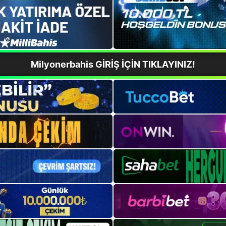
Milyonerbahis GİRİŞ İÇİN TIKLAYINIZ!