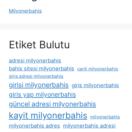
Milyonerbahis
Etiket Bulutu
adresi milyonerbahis
bahis sitesi milyonerbahis
canli milyonerbahis
giris adresi milyonerbahis
girisi milyonerbahis
giris milyonerbahis
giris yap milyonerbahis
güncel adresi milyonerbahis
kayit milyonerbahis
milyonerbahis
milyonerbahis adres
milyonerbahis adresi