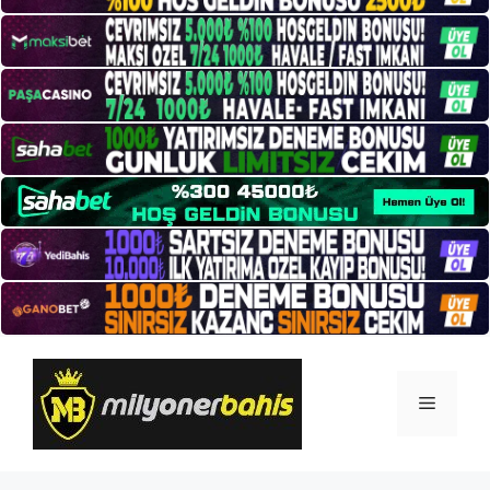
İçeriğe
atla
Menü