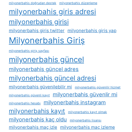
milyonerbahis doğrudan destek
milyonerbahis düzenleme
milyonerbahis giris adresi
milyonerbahis girisi
milyonerbahis giris twitter
milyonerbahis giris yap
Milyonerbahis Giriş
milyonerbahis giriş sayfası
milyonerbahis güncel
milyonerbahis güncel adres
milyonerbahis güncel adresi
milyonerbahis güvenilebilir mi
milyonerbahis güvenilir hizmet
milyonerbahis güvenlir mi
milyonerbahis güvenli kayıt
milyonerbahis instagram
milyonerbahis hesabı
milyonerbahis kayıt
milyonerbahis kayıt olmak
milyonerbahis kaç oldu
milyonerbahis lisansı
milyonerbahis maç izle
milyonerbahis maç izleme