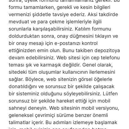
sonra, üyelik formunu tamamlamanız gerekir. Bu
formu tamamlarken, gerekli ve kesin bilgileri
vermenizi şiddetle tavsiye ederiz. Aksi takdirde
mevduat ve para çekme işlemleriyle ilgili
sorunlarla karşılaşabilirsiniz. Katılım formunu
doldurduktan sonra, onay düğmesini tıklayın ve
bir onay mesajı için e-postanızı kontrol
ettiğinizden emin olun. Bunu takiben depozitoya
devam edebilirsiniz. Web sitesi için cep telefonu
teması şık ve karmaşık değildir. Genel olarak,
sitedeki tüm oluşumlar kullanıcının ilerlemesini
sağlar. Böylece, web sitenizin görsel öğelerle
donatıldığını ve sorunsuz bir şekilde çalışacak
bir sisteminiz olduğunu söyleyebilirsiniz. Lütfen
sorunsuz bir şekilde hareket ettiği için mobil
sahneyi deneyin. Web sitesinin mobil versiyonu,
geleneksel çevrimiçi sürüme benzer önemli
talimatlar içerir. Bu adımları izlemeye başlamak