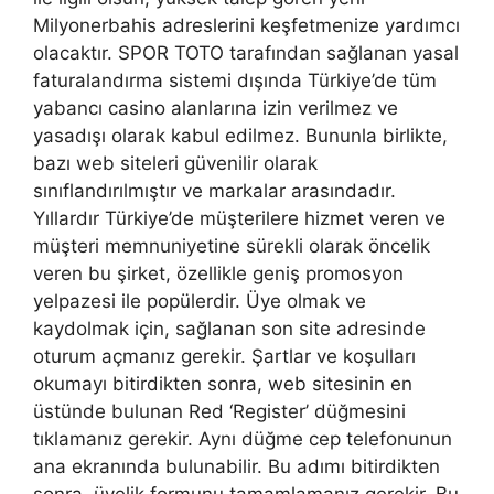
Milyonerbahis adreslerini keşfetmenize yardımcı
olacaktır. SPOR TOTO tarafından sağlanan yasal
faturalandırma sistemi dışında Türkiye’de tüm
yabancı casino alanlarına izin verilmez ve
yasadışı olarak kabul edilmez. Bununla birlikte,
bazı web siteleri güvenilir olarak
sınıflandırılmıştır ve markalar arasındadır.
Yıllardır Türkiye’de müşterilere hizmet veren ve
müşteri memnuniyetine sürekli olarak öncelik
veren bu şirket, özellikle geniş promosyon
yelpazesi ile popülerdir. Üye olmak ve
kaydolmak için, sağlanan son site adresinde
oturum açmanız gerekir. Şartlar ve koşulları
okumayı bitirdikten sonra, web sitesinin en
üstünde bulunan Red ‘Register’ düğmesini
tıklamanız gerekir. Aynı düğme cep telefonunun
ana ekranında bulunabilir. Bu adımı bitirdikten