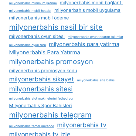
milyonerbahis mobil bağlantı
milyonerbahis minimum yatırım
milyonerbahis mobil uygulama
milyonerbahis mobil hesabı
milyonerbahis mobil ödeme
milyonerbahis nasil bir site
milyonerbahis oyun sitesi
milyonerbahis oyun tasarım takımlar
milyonerbahis para yatirma
milyonerbahis oyun türü
Milyonerbahis Para Yatırma
milyonerbahis promosyon
milyonerbahis promosyon kodu
milyonerbahis sikayet
milyonerbahis site bahis
milyonerbahis sitesi
milyonerbahis slot makinelerini fethediyor
Milyonerbahis Spor Bahisleri
milyonerbahis telegram
milyonerbahis tv
milyonerbahis temel güvence
milyonerbahis tv izle