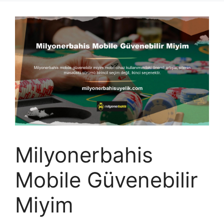
Milyonerbahis
Mobile Güvenebilir
Miyim