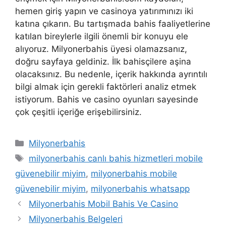
hemen giriş yapın ve casinoya yatırımınızı iki
katına çıkarın. Bu tartışmada bahis faaliyetlerine
katılan bireylerle ilgili önemli bir konuyu ele
alıyoruz. Milyonerbahis üyesi olamazsanız,
doğru sayfaya geldiniz. İlk bahisçilere aşina
olacaksınız. Bu nedenle, içerik hakkında ayrıntılı
bilgi almak için gerekli faktörleri analiz etmek
istiyorum. Bahis ve casino oyunları sayesinde
çok çeşitli içeriğe erişebilirsiniz.
Kategoriler
Milyonerbahis
Etiketler
milyonerbahis canlı bahis hizmetleri mobile
güvenebilir miyim
,
milyonerbahis mobile
güvenebilir miyim
,
milyonerbahis whatsapp
Milyonerbahis Mobil Bahis Ve Casino
Milyonerbahis Belgeleri