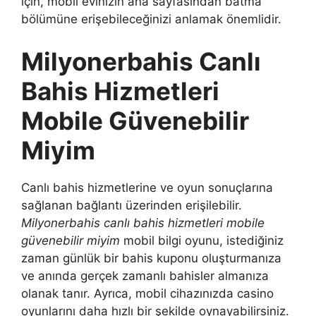
için, mobil evinizin ana sayfasından batma
bölümüne erişebileceğinizi anlamak önemlidir.
Milyonerbahis Canlı
Bahis Hizmetleri
Mobile Güvenebilir
Miyim
Canlı bahis hizmetlerine ve oyun sonuçlarına
sağlanan bağlantı üzerinden erişilebilir.
Milyonerbahis canlı bahis hizmetleri mobile
güvenebilir miyim
mobil bilgi oyunu, istediğiniz
zaman günlük bir bahis kuponu oluşturmanıza
ve anında gerçek zamanlı bahisler almanıza
olanak tanır. Ayrıca, mobil cihazınızda casino
oyunlarını daha hızlı bir şekilde oynayabilirsiniz.