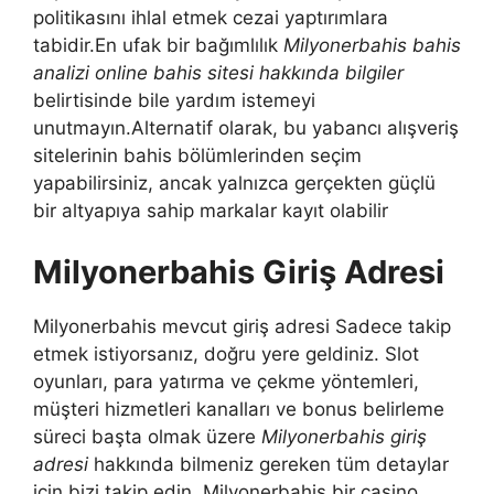
politikasını ihlal etmek cezai yaptırımlara
tabidir.En ufak bir bağımlılık
Milyonerbahis bahis
analizi online bahis sitesi hakkında bilgiler
belirtisinde bile yardım istemeyi
unutmayın.Alternatif olarak, bu yabancı alışveriş
sitelerinin bahis bölümlerinden seçim
yapabilirsiniz, ancak yalnızca gerçekten güçlü
bir altyapıya sahip markalar kayıt olabilir
Milyonerbahis Giriş Adresi
Milyonerbahis mevcut giriş adresi Sadece takip
etmek istiyorsanız, doğru yere geldiniz. Slot
oyunları, para yatırma ve çekme yöntemleri,
müşteri hizmetleri kanalları ve bonus belirleme
süreci başta olmak üzere
Milyonerbahis giriş
adresi
hakkında bilmeniz gereken tüm detaylar
için bizi takip edin. Milyonerbahis bir casino