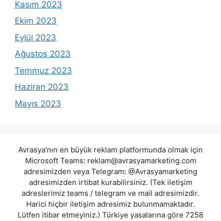
Kasım 2023
Ekim 2023
Eylül 2023
Ağustos 2023
Temmuz 2023
Haziran 2023
Mayıs 2023
Avrasya'nın en büyük reklam platformunda olmak için
Microsoft Teams:
reklam@avrasyamarketing.com
adresimizden veya Telegram: @Avrasyamarketing
adresimizden irtibat kurabilirsiniz. (Tek iletişim
adreslerimiz teams / telegram ve mail adresimizdir.
Harici hiçbir iletişim adresimiz bulunmamaktadır.
Lütfen itibar etmeyiniz.) Türkiye yasalarına göre 7258