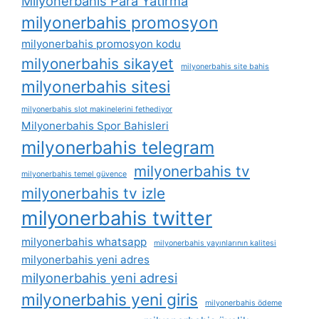
Milyonerbahis Para Yatırma
milyonerbahis promosyon
milyonerbahis promosyon kodu
milyonerbahis sikayet
milyonerbahis site bahis
milyonerbahis sitesi
milyonerbahis slot makinelerini fethediyor
Milyonerbahis Spor Bahisleri
milyonerbahis telegram
milyonerbahis tv
milyonerbahis temel güvence
milyonerbahis tv izle
milyonerbahis twitter
milyonerbahis whatsapp
milyonerbahis yayınlarının kalitesi
milyonerbahis yeni adres
milyonerbahis yeni adresi
milyonerbahis yeni giris
milyonerbahis ödeme