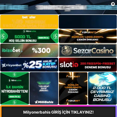
×
Milyonerbahis GİRİŞ İÇİN TIKLAYINIZ!