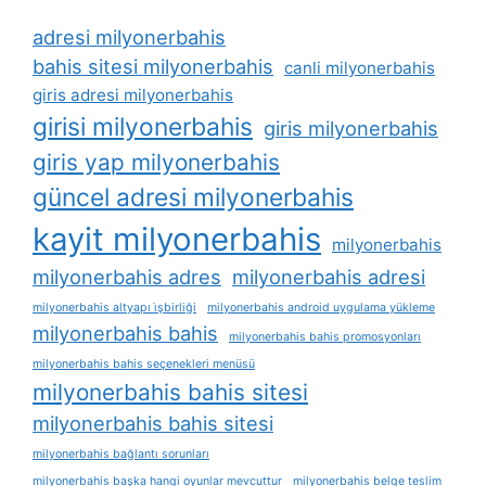
adresi milyonerbahis
bahis sitesi milyonerbahis
canli milyonerbahis
giris adresi milyonerbahis
girisi milyonerbahis
giris milyonerbahis
giris yap milyonerbahis
güncel adresi milyonerbahis
kayit milyonerbahis
milyonerbahis
milyonerbahis adres
milyonerbahis adresi
milyonerbahis altyapı i̇şbirliği
milyonerbahis android uygulama yükleme
milyonerbahis bahis
milyonerbahis bahis promosyonları
milyonerbahis bahis seçenekleri menüsü
milyonerbahis bahis sitesi
milyonerbahis bahis sitesi
milyonerbahis bağlantı sorunları
milyonerbahis başka hangi oyunlar mevcuttur
milyonerbahis belge teslim