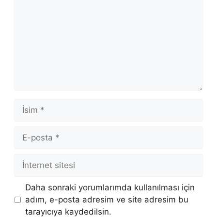
İsim
E-
posta
İnternet
sitesi
Daha sonraki yorumlarımda kullanılması için
adım, e-posta adresim ve site adresim bu
tarayıcıya kaydedilsin.