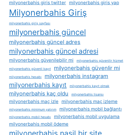
milyonerbahis giris twitter
milyonerbahis giris yap
Milyonerbahis Giriş
milyonerbahis giriş sayfası
milyonerbahis güncel
milyonerbahis güncel adres
milyonerbahis güncel adresi
milyonerbahis güvenilebilir mi
milyonerbahis güvenilir hizmet
milyonerbahis güvenlir mi
milyonerbahis güvenli kayıt
milyonerbahis instagram
milyonerbahis hesabı
milyonerbahis kayıt
milyonerbahis kayıt olmak
milyonerbahis kaç oldu
milyonerbahis lisansı
milyonerbahis maç izle
milyonerbahis maç izleme
milyonerbahis mobil bağlantı
milyonerbahis minimum yatırım
milyonerbahis mobil uygulama
milyonerbahis mobil hesabı
milyonerbahis mobil ödeme
milyonerbahis nasil bir site