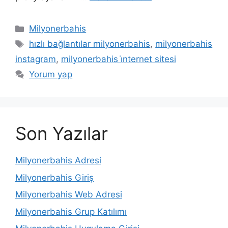
Kategoriler
Milyonerbahis
Etiketler
hızlı bağlantılar milyonerbahis
,
milyonerbahis
instagram
,
milyonerbahis i̇nternet sitesi
Yorum yap
Son Yazılar
Milyonerbahis Adresi
Milyonerbahis Giriş
Milyonerbahis Web Adresi
Milyonerbahis Grup Katılımı