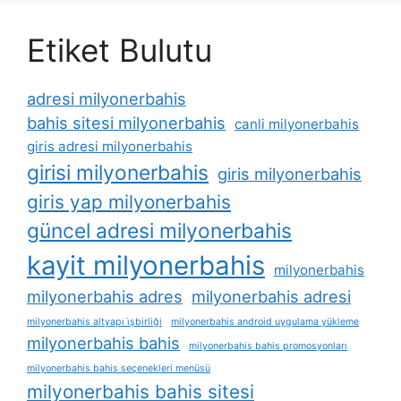
Etiket Bulutu
adresi milyonerbahis
bahis sitesi milyonerbahis
canli milyonerbahis
giris adresi milyonerbahis
girisi milyonerbahis
giris milyonerbahis
giris yap milyonerbahis
güncel adresi milyonerbahis
kayit milyonerbahis
milyonerbahis
milyonerbahis adres
milyonerbahis adresi
milyonerbahis altyapı i̇şbirliği
milyonerbahis android uygulama yükleme
milyonerbahis bahis
milyonerbahis bahis promosyonları
milyonerbahis bahis seçenekleri menüsü
milyonerbahis bahis sitesi