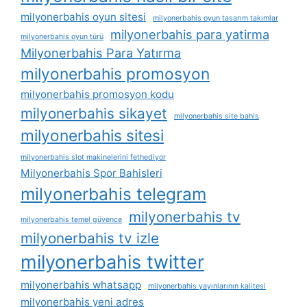
milyonerbahis oyun sitesi
milyonerbahis oyun tasarım takımlar
milyonerbahis para yatirma
milyonerbahis oyun türü
Milyonerbahis Para Yatırma
milyonerbahis promosyon
milyonerbahis promosyon kodu
milyonerbahis sikayet
milyonerbahis site bahis
milyonerbahis sitesi
milyonerbahis slot makinelerini fethediyor
Milyonerbahis Spor Bahisleri
milyonerbahis telegram
milyonerbahis tv
milyonerbahis temel güvence
milyonerbahis tv izle
milyonerbahis twitter
milyonerbahis whatsapp
milyonerbahis yayınlarının kalitesi
milyonerbahis yeni adres