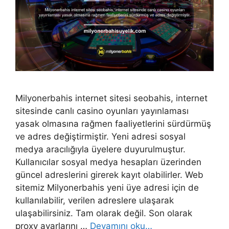
Milyonerbahis internet sitesi seobahis, internet
sitesinde canlı casino oyunları yayınlaması
yasak olmasına rağmen faaliyetlerini sürdürmüş
ve adres değiştirmiştir. Yeni adresi sosyal
medya aracılığıyla üyelere duyurulmuştur.
Kullanıcılar sosyal medya hesapları üzerinden
güncel adreslerini girerek kayıt olabilirler. Web
sitemiz Milyonerbahis yeni üye adresi için de
kullanılabilir, verilen adreslere ulaşarak
ulaşabilirsiniz. Tam olarak değil. Son olarak
proxy ayarlarını …
Devamını oku…