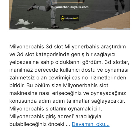
Milyonerbahis 3d slot Milyonerbahis araştırdım
ve 3d slot kategorisinde geniş bir sağlayıcı
yelpazesine sahip olduklarını gördüm. 3d slotlar,
inanılmaz derecede kullanıcı dostu ve oynaması
zahmetsiz olan çevrimiçi casino hizmetlerinden
biridir. Bu bölüm size Milyonerbahis slot
makinesine nasıl erişeceğiniz ve oynayacağınız
konusunda adım adım talimatlar sağlayacaktır.
Milyonerbahis slotlarını oynamak için,
Milyonerbahis giriş adresi’ aracılığıyla
bulabileceğiniz önceki …
Devamını oku…