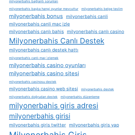
milyonerbahis bağlantı sorunları
milyonerbahis başka hangi oyunlar mevcuttur
milyonerbahis belge teslim
milyonerbahis bonus
milyonerbahis canli
milyonerbahis canli maç izle
milyonerbahis canlı bahis
milyonerbahis canlı casino
Milyonerbahis Canlı Destek
milyonerbahis canlı destek hattı
milyonerbahis canlı maç i̇zlemek
milyonerbahis casino oyunları
milyonerbahis casino sitesi
milyonerbahis casinosu destek
milyonerbahis casino web sitesi
milyonerbahis destek
milyonerbahis doğrudan destek
milyonerbahis düzenleme
milyonerbahis giris adresi
milyonerbahis girisi
milyonerbahis giris twitter
milyonerbahis giris yap