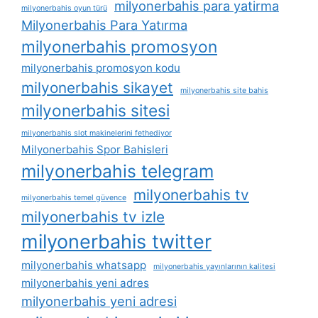
milyonerbahis para yatirma
milyonerbahis oyun türü
Milyonerbahis Para Yatırma
milyonerbahis promosyon
milyonerbahis promosyon kodu
milyonerbahis sikayet
milyonerbahis site bahis
milyonerbahis sitesi
milyonerbahis slot makinelerini fethediyor
Milyonerbahis Spor Bahisleri
milyonerbahis telegram
milyonerbahis tv
milyonerbahis temel güvence
milyonerbahis tv izle
milyonerbahis twitter
milyonerbahis whatsapp
milyonerbahis yayınlarının kalitesi
milyonerbahis yeni adres
milyonerbahis yeni adresi