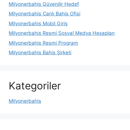
Milyonerbahis Güvenilir Hedef
Milyonerbahis Canlı Bahis Ofisi
Milyonerbahis Mobil Giriş
Milyonerbahis Resmi Sosyal Medya Hesapları
Milyonerbahis Resmi Program
Milyonerbahis Bahis Şirketi
Kategoriler
Milyonerbahis