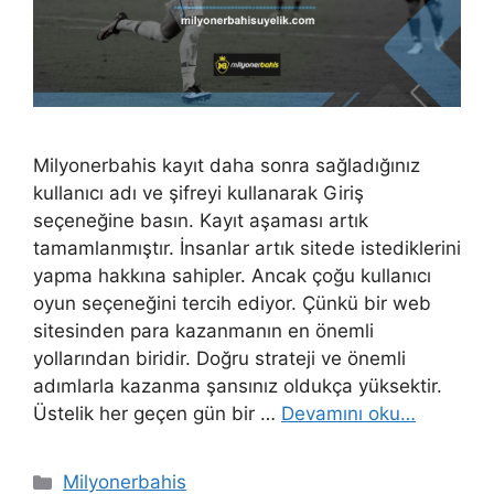
Milyonerbahis kayıt daha sonra sağladığınız
kullanıcı adı ve şifreyi kullanarak Giriş
seçeneğine basın. Kayıt aşaması artık
tamamlanmıştır. İnsanlar artık sitede istediklerini
yapma hakkına sahipler. Ancak çoğu kullanıcı
oyun seçeneğini tercih ediyor. Çünkü bir web
sitesinden para kazanmanın en önemli
yollarından biridir. Doğru strateji ve önemli
adımlarla kazanma şansınız oldukça yüksektir.
Üstelik her geçen gün bir …
Devamını oku…
Kategoriler
Milyonerbahis