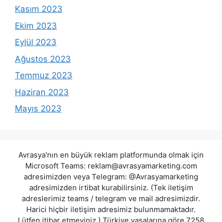
Kasım 2023
Ekim 2023
Eylül 2023
Ağustos 2023
Temmuz 2023
Haziran 2023
Mayıs 2023
Avrasya'nın en büyük reklam platformunda olmak için
Microsoft Teams:
reklam@avrasyamarketing.com
adresimizden veya Telegram: @Avrasyamarketing
adresimizden irtibat kurabilirsiniz. (Tek iletişim
adreslerimiz teams / telegram ve mail adresimizdir.
Harici hiçbir iletişim adresimiz bulunmamaktadır.
Lütfen itibar etmeyiniz.) Türkiye yasalarına göre 7258