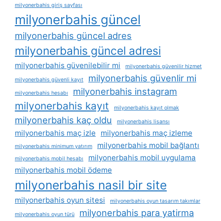
milyonerbahis giriş sayfası
milyonerbahis güncel
milyonerbahis güncel adres
milyonerbahis güncel adresi
milyonerbahis güvenilebilir mi
milyonerbahis güvenilir hizmet
milyonerbahis güvenlir mi
milyonerbahis güvenli kayıt
milyonerbahis instagram
milyonerbahis hesabı
milyonerbahis kayıt
milyonerbahis kayıt olmak
milyonerbahis kaç oldu
milyonerbahis lisansı
milyonerbahis maç izle
milyonerbahis maç izleme
milyonerbahis mobil bağlantı
milyonerbahis minimum yatırım
milyonerbahis mobil uygulama
milyonerbahis mobil hesabı
milyonerbahis mobil ödeme
milyonerbahis nasil bir site
milyonerbahis oyun sitesi
milyonerbahis oyun tasarım takımlar
milyonerbahis para yatirma
milyonerbahis oyun türü