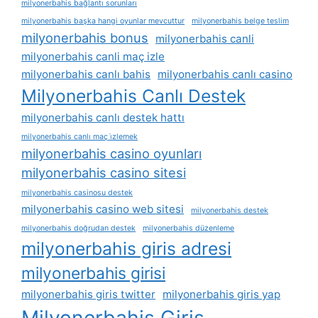
milyonerbahis bağlantı sorunları
milyonerbahis başka hangi oyunlar mevcuttur
milyonerbahis belge teslim
milyonerbahis bonus
milyonerbahis canli
milyonerbahis canli maç izle
milyonerbahis canlı bahis
milyonerbahis canlı casino
Milyonerbahis Canlı Destek
milyonerbahis canlı destek hattı
milyonerbahis canlı maç i̇zlemek
milyonerbahis casino oyunları
milyonerbahis casino sitesi
milyonerbahis casinosu destek
milyonerbahis casino web sitesi
milyonerbahis destek
milyonerbahis doğrudan destek
milyonerbahis düzenleme
milyonerbahis giris adresi
milyonerbahis girisi
milyonerbahis giris twitter
milyonerbahis giris yap