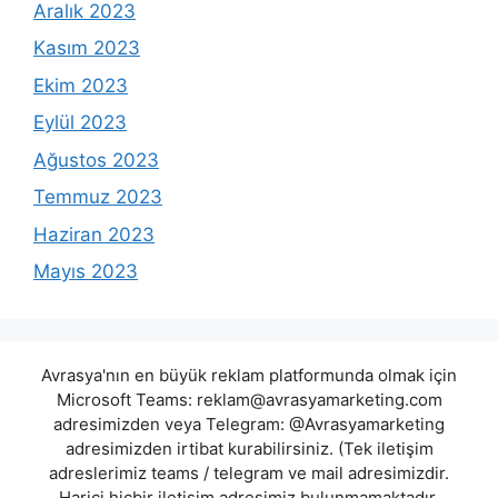
Aralık 2023
Kasım 2023
Ekim 2023
Eylül 2023
Ağustos 2023
Temmuz 2023
Haziran 2023
Mayıs 2023
Avrasya'nın en büyük reklam platformunda olmak için
Microsoft Teams:
reklam@avrasyamarketing.com
adresimizden veya Telegram: @Avrasyamarketing
adresimizden irtibat kurabilirsiniz. (Tek iletişim
adreslerimiz teams / telegram ve mail adresimizdir.
Harici hiçbir iletişim adresimiz bulunmamaktadır.