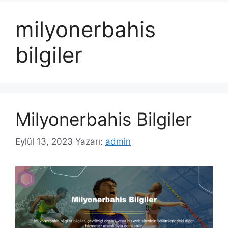
milyonerbahis
bilgiler
Milyonerbahis Bilgiler
Eylül 13, 2023
Yazarı:
admin