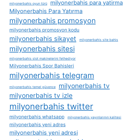
milyonerbahis para yatirma
milyonerbahis oyun türü
Milyonerbahis Para Yatırma
milyonerbahis promosyon
milyonerbahis promosyon kodu
milyonerbahis sikayet
milyonerbahis site bahis
milyonerbahis sitesi
milyonerbahis slot makinelerini fethediyor
Milyonerbahis Spor Bahisleri
milyonerbahis telegram
milyonerbahis tv
milyonerbahis temel güvence
milyonerbahis tv izle
milyonerbahis twitter
milyonerbahis whatsapp
milyonerbahis yayınlarının kalitesi
milyonerbahis yeni adres
milyonerbahis yeni adresi