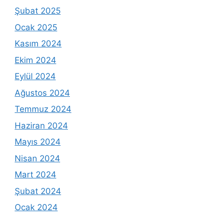
Şubat 2025
Ocak 2025
Kasım 2024
Ekim 2024
Eylül 2024
Ağustos 2024
Temmuz 2024
Haziran 2024
Mayıs 2024
Nisan 2024
Mart 2024
Şubat 2024
Ocak 2024