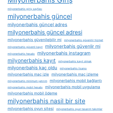
Milyonerbahis Giriş
milyonerbahis giriş sayfası
milyonerbahis güncel
milyonerbahis güncel adres
milyonerbahis güncel adresi
milyonerbahis güvenilebilir mi
milyonerbahis güvenilir hizmet
milyonerbahis güvenlir mi
milyonerbahis güvenli kayıt
milyonerbahis instagram
milyonerbahis hesabı
milyonerbahis kayıt
milyonerbahis kayıt olmak
milyonerbahis kaç oldu
milyonerbahis lisansı
milyonerbahis maç izle
milyonerbahis maç izleme
milyonerbahis mobil bağlantı
milyonerbahis minimum yatırım
milyonerbahis mobil uygulama
milyonerbahis mobil hesabı
milyonerbahis mobil ödeme
milyonerbahis nasil bir site
milyonerbahis oyun sitesi
milyonerbahis oyun tasarım takımlar