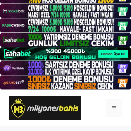
İçeriğe
atla
Menü