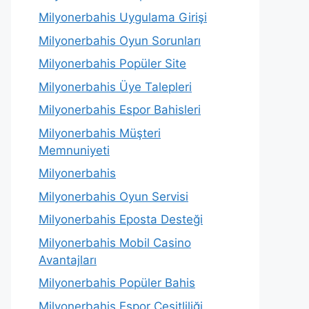
Milyonerbahis Uygulama Girişi
Milyonerbahis Oyun Sorunları
Milyonerbahis Popüler Site
Milyonerbahis Üye Talepleri
Milyonerbahis Espor Bahisleri
Milyonerbahis Müşteri
Memnuniyeti
Milyonerbahis
Milyonerbahis Oyun Servisi
Milyonerbahis Eposta Desteği
Milyonerbahis Mobil Casino
Avantajları
Milyonerbahis Popüler Bahis
Milyonerbahis Espor Çeşitliliği