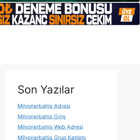
Son Yazılar
Milyonerbahis Adresi
Milyonerbahis Giriş
Milyonerbahis Web Adresi
Milyonerbahis Grup Katılımı