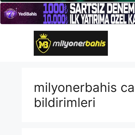
İçeriğe
atla
milyonerbahis ca
bildirimleri