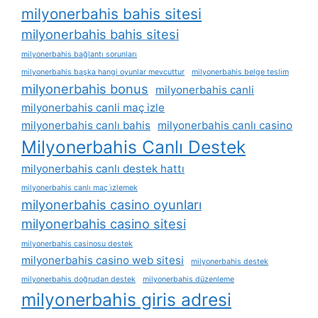
milyonerbahis bahis sitesi
milyonerbahis bahis sitesi
milyonerbahis bağlantı sorunları
milyonerbahis başka hangi oyunlar mevcuttur
milyonerbahis belge teslim
milyonerbahis bonus
milyonerbahis canli
milyonerbahis canli maç izle
milyonerbahis canlı bahis
milyonerbahis canlı casino
Milyonerbahis Canlı Destek
milyonerbahis canlı destek hattı
milyonerbahis canlı maç i̇zlemek
milyonerbahis casino oyunları
milyonerbahis casino sitesi
milyonerbahis casinosu destek
milyonerbahis casino web sitesi
milyonerbahis destek
milyonerbahis doğrudan destek
milyonerbahis düzenleme
milyonerbahis giris adresi