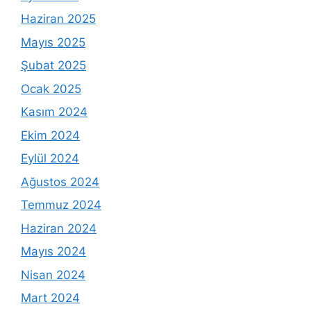
Haziran 2025
Mayıs 2025
Şubat 2025
Ocak 2025
Kasım 2024
Ekim 2024
Eylül 2024
Ağustos 2024
Temmuz 2024
Haziran 2024
Mayıs 2024
Nisan 2024
Mart 2024