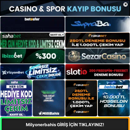
×
Milyonerbahis GİRİŞ İÇİN TIKLAYINIZ!