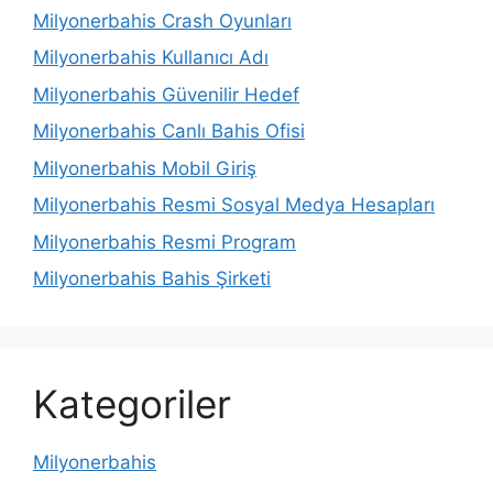
Milyonerbahis Crash Oyunları
Milyonerbahis Kullanıcı Adı
Milyonerbahis Güvenilir Hedef
Milyonerbahis Canlı Bahis Ofisi
Milyonerbahis Mobil Giriş
Milyonerbahis Resmi Sosyal Medya Hesapları
Milyonerbahis Resmi Program
Milyonerbahis Bahis Şirketi
Kategoriler
Milyonerbahis