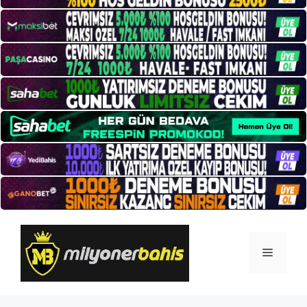
İçeriğe
atla
Menü