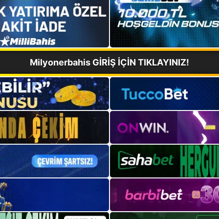
Milyonerbahis GİRİŞ İÇİN TIKLAYINIZ!