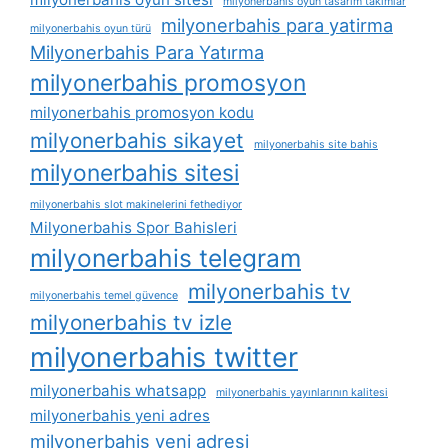
milyonerbahis oyun tasarım takımlar
milyonerbahis para yatirma
milyonerbahis oyun türü
Milyonerbahis Para Yatırma
milyonerbahis promosyon
milyonerbahis promosyon kodu
milyonerbahis sikayet
milyonerbahis site bahis
milyonerbahis sitesi
milyonerbahis slot makinelerini fethediyor
Milyonerbahis Spor Bahisleri
milyonerbahis telegram
milyonerbahis tv
milyonerbahis temel güvence
milyonerbahis tv izle
milyonerbahis twitter
milyonerbahis whatsapp
milyonerbahis yayınlarının kalitesi
milyonerbahis yeni adres
milyonerbahis yeni adresi