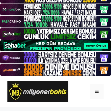
İçeriğe
atla
Menü