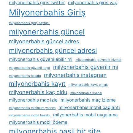
milyonerbahis giris twitter
milyonerbahis giris yap
Milyonerbahis Giriş
milyonerbahis giriş sayfası
milyonerbahis güncel
milyonerbahis güncel adres
milyonerbahis güncel adresi
milyonerbahis güvenilebilir mi
milyonerbahis güvenilir hizmet
milyonerbahis güvenlir mi
milyonerbahis güvenli kayıt
milyonerbahis instagram
milyonerbahis hesabı
milyonerbahis kayıt
milyonerbahis kayıt olmak
milyonerbahis kaç oldu
milyonerbahis lisansı
milyonerbahis maç izle
milyonerbahis maç izleme
milyonerbahis mobil bağlantı
milyonerbahis minimum yatırım
milyonerbahis mobil uygulama
milyonerbahis mobil hesabı
milyonerbahis mobil ödeme
milyonerbahis nasil bir site