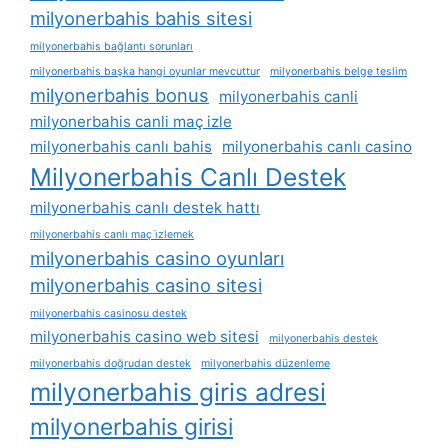
milyonerbahis bahis sitesi
milyonerbahis bağlantı sorunları
milyonerbahis başka hangi oyunlar mevcuttur
milyonerbahis belge teslim
milyonerbahis bonus
milyonerbahis canli
milyonerbahis canli maç izle
milyonerbahis canlı bahis
milyonerbahis canlı casino
Milyonerbahis Canlı Destek
milyonerbahis canlı destek hattı
milyonerbahis canlı maç i̇zlemek
milyonerbahis casino oyunları
milyonerbahis casino sitesi
milyonerbahis casinosu destek
milyonerbahis casino web sitesi
milyonerbahis destek
milyonerbahis doğrudan destek
milyonerbahis düzenleme
milyonerbahis giris adresi
milyonerbahis girisi