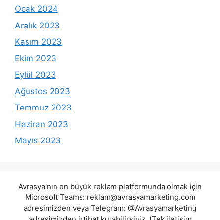
Ocak 2024
Aralık 2023
Kasım 2023
Ekim 2023
Eylül 2023
Ağustos 2023
Temmuz 2023
Haziran 2023
Mayıs 2023
Avrasya'nın en büyük reklam platformunda olmak için
Microsoft Teams:
reklam@avrasyamarketing.com
adresimizden veya Telegram: @Avrasyamarketing
adresimizden irtibat kurabilirsiniz. (Tek iletişim