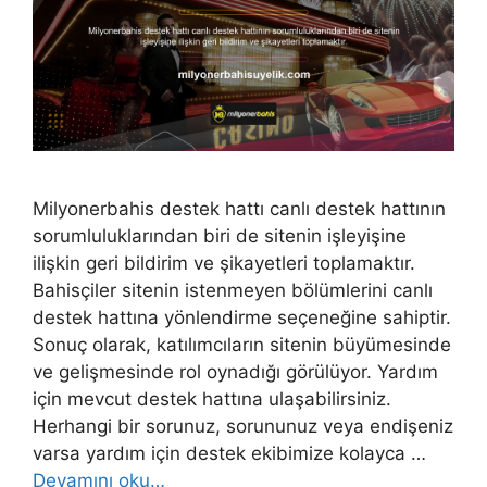
Milyonerbahis destek hattı canlı destek hattının
sorumluluklarından biri de sitenin işleyişine
ilişkin geri bildirim ve şikayetleri toplamaktır.
Bahisçiler sitenin istenmeyen bölümlerini canlı
destek hattına yönlendirme seçeneğine sahiptir.
Sonuç olarak, katılımcıların sitenin büyümesinde
ve gelişmesinde rol oynadığı görülüyor. Yardım
için mevcut destek hattına ulaşabilirsiniz.
Herhangi bir sorunuz, sorununuz veya endişeniz
varsa yardım için destek ekibimize kolayca …
Devamını oku…