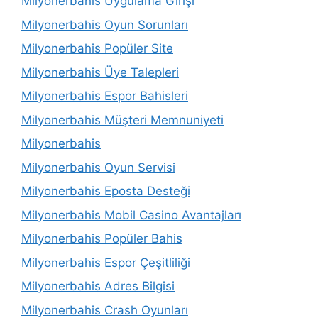
Milyonerbahis Uygulama Girişi
Milyonerbahis Oyun Sorunları
Milyonerbahis Popüler Site
Milyonerbahis Üye Talepleri
Milyonerbahis Espor Bahisleri
Milyonerbahis Müşteri Memnuniyeti
Milyonerbahis
Milyonerbahis Oyun Servisi
Milyonerbahis Eposta Desteği
Milyonerbahis Mobil Casino Avantajları
Milyonerbahis Popüler Bahis
Milyonerbahis Espor Çeşitliliği
Milyonerbahis Adres Bilgisi
Milyonerbahis Crash Oyunları