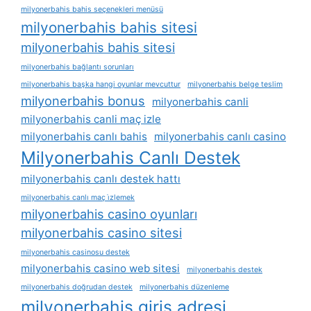
milyonerbahis bahis seçenekleri menüsü
milyonerbahis bahis sitesi
milyonerbahis bahis sitesi
milyonerbahis bağlantı sorunları
milyonerbahis başka hangi oyunlar mevcuttur
milyonerbahis belge teslim
milyonerbahis bonus
milyonerbahis canli
milyonerbahis canli maç izle
milyonerbahis canlı bahis
milyonerbahis canlı casino
Milyonerbahis Canlı Destek
milyonerbahis canlı destek hattı
milyonerbahis canlı maç i̇zlemek
milyonerbahis casino oyunları
milyonerbahis casino sitesi
milyonerbahis casinosu destek
milyonerbahis casino web sitesi
milyonerbahis destek
milyonerbahis doğrudan destek
milyonerbahis düzenleme
milyonerbahis giris adresi