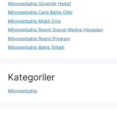
Milyonerbahis Güvenilir Hedef
Milyonerbahis Canlı Bahis Ofisi
Milyonerbahis Mobil Giriş
Milyonerbahis Resmi Sosyal Medya Hesapları
Milyonerbahis Resmi Program
Milyonerbahis Bahis Şirketi
Kategoriler
Milyonerbahis