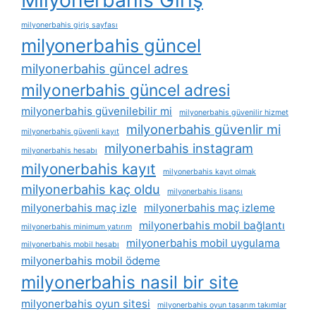
Milyonerbahis Giriş
milyonerbahis giriş sayfası
milyonerbahis güncel
milyonerbahis güncel adres
milyonerbahis güncel adresi
milyonerbahis güvenilebilir mi
milyonerbahis güvenilir hizmet
milyonerbahis güvenlir mi
milyonerbahis güvenli kayıt
milyonerbahis instagram
milyonerbahis hesabı
milyonerbahis kayıt
milyonerbahis kayıt olmak
milyonerbahis kaç oldu
milyonerbahis lisansı
milyonerbahis maç izle
milyonerbahis maç izleme
milyonerbahis mobil bağlantı
milyonerbahis minimum yatırım
milyonerbahis mobil uygulama
milyonerbahis mobil hesabı
milyonerbahis mobil ödeme
milyonerbahis nasil bir site
milyonerbahis oyun sitesi
milyonerbahis oyun tasarım takımlar