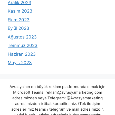
Aralık 2023
Kasım 2023
Ekim 2023
Eylül 2023
Ağustos 2023
Temmuz 2023
Haziran 2023
Mayıs 2023
Avrasya'nın en büyük reklam platformunda olmak için
Microsoft Teams:
reklam@avrasyamarketing.com
adresimizden veya Telegram: @Avrasyamarketing
adresimizden irtibat kurabilirsiniz. (Tek iletişim
adreslerimiz teams / telegram ve mail adresimizdir.
Harici hiçbir iletişim adresimiz bulunmamaktadır.