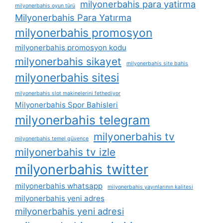
milyonerbahis para yatirma
milyonerbahis oyun türü
Milyonerbahis Para Yatırma
milyonerbahis promosyon
milyonerbahis promosyon kodu
milyonerbahis sikayet
milyonerbahis site bahis
milyonerbahis sitesi
milyonerbahis slot makinelerini fethediyor
Milyonerbahis Spor Bahisleri
milyonerbahis telegram
milyonerbahis tv
milyonerbahis temel güvence
milyonerbahis tv izle
milyonerbahis twitter
milyonerbahis whatsapp
milyonerbahis yayınlarının kalitesi
milyonerbahis yeni adres
milyonerbahis yeni adresi