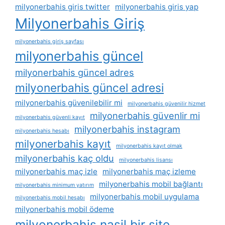
milyonerbahis giris twitter
milyonerbahis giris yap
Milyonerbahis Giriş
milyonerbahis giriş sayfası
milyonerbahis güncel
milyonerbahis güncel adres
milyonerbahis güncel adresi
milyonerbahis güvenilebilir mi
milyonerbahis güvenilir hizmet
milyonerbahis güvenlir mi
milyonerbahis güvenli kayıt
milyonerbahis instagram
milyonerbahis hesabı
milyonerbahis kayıt
milyonerbahis kayıt olmak
milyonerbahis kaç oldu
milyonerbahis lisansı
milyonerbahis maç izle
milyonerbahis maç izleme
milyonerbahis mobil bağlantı
milyonerbahis minimum yatırım
milyonerbahis mobil uygulama
milyonerbahis mobil hesabı
milyonerbahis mobil ödeme
milyonerbahis nasil bir site