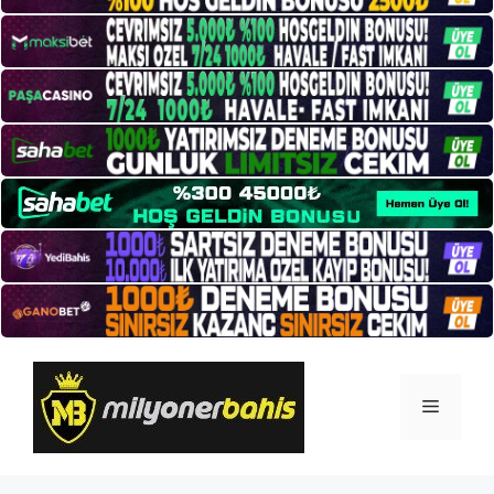
İçeriğe
atla
Menü