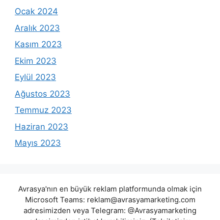
Ocak 2024
Aralık 2023
Kasım 2023
Ekim 2023
Eylül 2023
Ağustos 2023
Temmuz 2023
Haziran 2023
Mayıs 2023
Avrasya'nın en büyük reklam platformunda olmak için
Microsoft Teams:
reklam@avrasyamarketing.com
adresimizden veya Telegram: @Avrasyamarketing