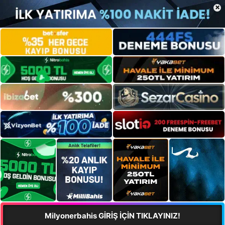
×
Milyonerbahis GİRİŞ İÇİN TIKLAYINIZ!