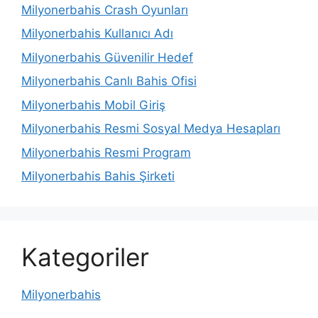
Milyonerbahis Crash Oyunları
Milyonerbahis Kullanıcı Adı
Milyonerbahis Güvenilir Hedef
Milyonerbahis Canlı Bahis Ofisi
Milyonerbahis Mobil Giriş
Milyonerbahis Resmi Sosyal Medya Hesapları
Milyonerbahis Resmi Program
Milyonerbahis Bahis Şirketi
Kategoriler
Milyonerbahis