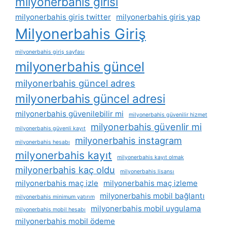
milyonerbahis girisi
milyonerbahis giris twitter
milyonerbahis giris yap
Milyonerbahis Giriş
milyonerbahis giriş sayfası
milyonerbahis güncel
milyonerbahis güncel adres
milyonerbahis güncel adresi
milyonerbahis güvenilebilir mi
milyonerbahis güvenilir hizmet
milyonerbahis güvenlir mi
milyonerbahis güvenli kayıt
milyonerbahis instagram
milyonerbahis hesabı
milyonerbahis kayıt
milyonerbahis kayıt olmak
milyonerbahis kaç oldu
milyonerbahis lisansı
milyonerbahis maç izle
milyonerbahis maç izleme
milyonerbahis mobil bağlantı
milyonerbahis minimum yatırım
milyonerbahis mobil uygulama
milyonerbahis mobil hesabı
milyonerbahis mobil ödeme