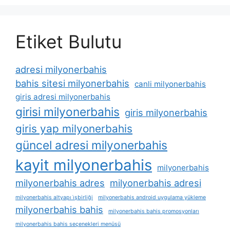
Etiket Bulutu
adresi milyonerbahis
bahis sitesi milyonerbahis
canli milyonerbahis
giris adresi milyonerbahis
girisi milyonerbahis
giris milyonerbahis
giris yap milyonerbahis
güncel adresi milyonerbahis
kayit milyonerbahis
milyonerbahis
milyonerbahis adres
milyonerbahis adresi
milyonerbahis altyapı i̇şbirliği
milyonerbahis android uygulama yükleme
milyonerbahis bahis
milyonerbahis bahis promosyonları
milyonerbahis bahis seçenekleri menüsü