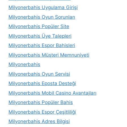
Milyonerbahis Uygulama Girişi
Milyonerbahis Oyun Sorunları
Milyonerbahis Popüler Site
Milyonerbahis Üye Talepleri
Milyonerbahis Espor Bahisleri
Milyonerbahis Müşteri Memnuniyeti
Milyonerbahis
Milyonerbahis Oyun Servisi
Milyonerbahis Eposta Desteği
Milyonerbahis Mobil Casino Avantajları
Milyonerbahis Popüler Bahis
Milyonerbahis Espor Çeşitliliği
Milyonerbahis Adres Bilgisi