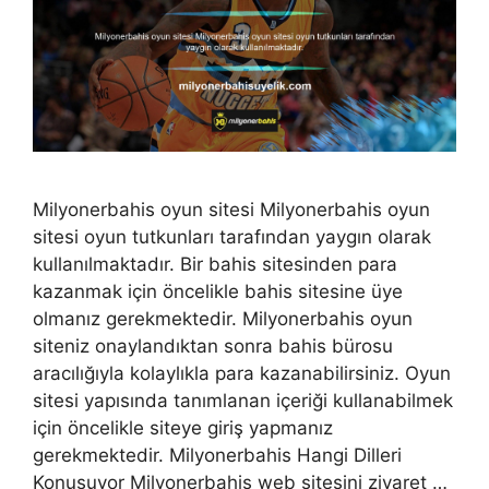
Milyonerbahis oyun sitesi Milyonerbahis oyun
sitesi oyun tutkunları tarafından yaygın olarak
kullanılmaktadır. Bir bahis sitesinden para
kazanmak için öncelikle bahis sitesine üye
olmanız gerekmektedir. Milyonerbahis oyun
siteniz onaylandıktan sonra bahis bürosu
aracılığıyla kolaylıkla para kazanabilirsiniz. Oyun
sitesi yapısında tanımlanan içeriği kullanabilmek
için öncelikle siteye giriş yapmanız
gerekmektedir. Milyonerbahis Hangi Dilleri
Konuşuyor Milyonerbahis web sitesini ziyaret …