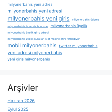
milyonerbahis yeni adres
milyonerbahis yeni adresi
milyonerbahis yeni giris
milyonerbahis ödeme
milyonerbahis üyelik
milyonerbahis ücretsiz bonuslar
milyonerbahis üyelik giriş adresi
milyonerbahis üyelik kuralları slot makinelerini fethediyor
mobil milyonerbahis
twitter milyonerbahis
yeni adresi milyonerbahis
yeni giris milyonerbahis
Arşivler
Haziran 2026
Eylül 2025