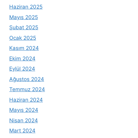
Haziran 2025
Mayıs 2025
Şubat 2025
Ocak 2025
Kasım 2024
Ekim 2024
Eylül 2024
Ağustos 2024
Temmuz 2024
Haziran 2024
Mayıs 2024
Nisan 2024
Mart 2024