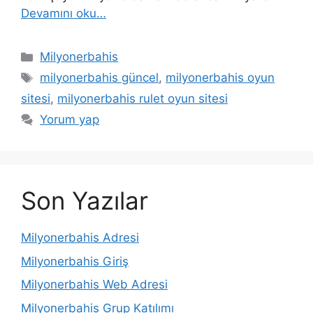
Devamını oku…
Kategoriler
Milyonerbahis
Etiketler
milyonerbahis güncel
,
milyonerbahis oyun
sitesi
,
milyonerbahis rulet oyun sitesi
Yorum yap
Son Yazılar
Milyonerbahis Adresi
Milyonerbahis Giriş
Milyonerbahis Web Adresi
Milyonerbahis Grup Katılımı