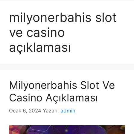
milyonerbahis slot
ve casino
açıklaması
Milyonerbahis Slot Ve
Casino Açıklaması
Ocak 6, 2024
Yazarı:
admin