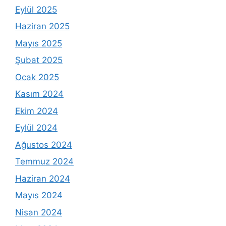
Eylül 2025
Haziran 2025
Mayıs 2025
Şubat 2025
Ocak 2025
Kasım 2024
Ekim 2024
Eylül 2024
Ağustos 2024
Temmuz 2024
Haziran 2024
Mayıs 2024
Nisan 2024