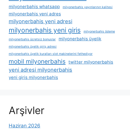
milyonerbahis whatsapp
milyonerbahis yayınlarının kalitesi
milyonerbahis yeni adres
milyonerbahis yeni adresi
milyonerbahis yeni giris
milyonerbahis ödeme
milyonerbahis üyelik
milyonerbahis ücretsiz bonuslar
milyonerbahis üyelik giriş adresi
milyonerbahis üyelik kuralları slot makinelerini fethediyor
mobil milyonerbahis
twitter milyonerbahis
yeni adresi milyonerbahis
yeni giris milyonerbahis
Arşivler
Haziran 2026