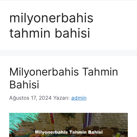
milyonerbahis
tahmin bahisi
Milyonerbahis Tahmin
Bahisi
Ağustos 17, 2024
Yazarı:
admin