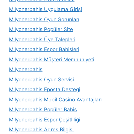
Milyonerbahis Uygulama Girişi
Milyonerbahis Oyun Sorunları
Milyonerbahis Popüler Site
Milyonerbahis Üye Talepleri
Milyonerbahis Espor Bahisleri
Milyonerbahis Müşteri Memnuniyeti
Milyonerbahis
Milyonerbahis Oyun Servisi
Milyonerbahis Eposta Desteği
Milyonerbahis Mobil Casino Avantajları
Milyonerbahis Popüler Bahis
Milyonerbahis Espor Çeşitliliği
Milyonerbahis Adres Bilgisi