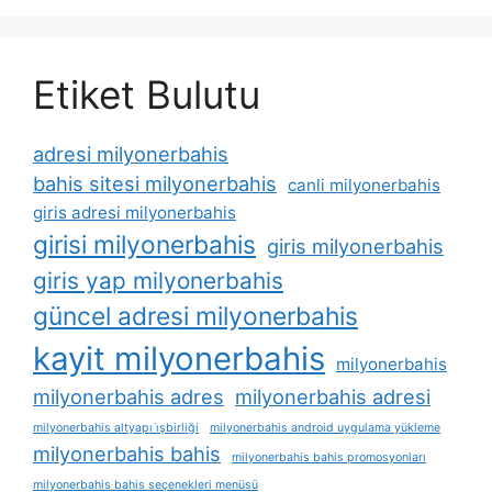
Etiket Bulutu
adresi milyonerbahis
bahis sitesi milyonerbahis
canli milyonerbahis
giris adresi milyonerbahis
girisi milyonerbahis
giris milyonerbahis
giris yap milyonerbahis
güncel adresi milyonerbahis
kayit milyonerbahis
milyonerbahis
milyonerbahis adres
milyonerbahis adresi
milyonerbahis altyapı i̇şbirliği
milyonerbahis android uygulama yükleme
milyonerbahis bahis
milyonerbahis bahis promosyonları
milyonerbahis bahis seçenekleri menüsü