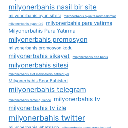
milyonerbahis nasil bir site
milyonerbahis oyun sitesi
milyonerbahis oyun tasarım takımlar
milyonerbahis para yatirma
milyonerbahis oyun türü
Milyonerbahis Para Yatırma
milyonerbahis promosyon
milyonerbahis promosyon kodu
milyonerbahis sikayet
milyonerbahis site bahis
milyonerbahis sitesi
milyonerbahis slot makinelerini fethediyor
Milyonerbahis Spor Bahisleri
milyonerbahis telegram
milyonerbahis tv
milyonerbahis temel güvence
milyonerbahis tv izle
milyonerbahis twitter
milyonerbahis whatsapp
milyonerbahis yayınlarının kalitesi