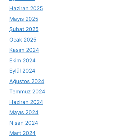
Haziran 2025
Mayıs 2025
Şubat 2025
Ocak 2025
Kasım 2024
Ekim 2024
Eylül 2024
Ağustos 2024
Temmuz 2024
Haziran 2024
Mayıs 2024
Nisan 2024
Mart 2024