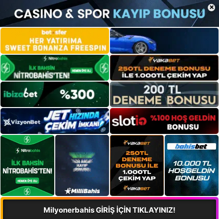
×
Milyonerbahis GİRİŞ İÇİN TIKLAYINIZ!