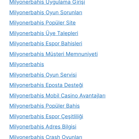
Milyonerbahis Uygulama Girişi
Milyonerbahis Oyun Sorunları
Milyonerbahis Popüler Site
Milyonerbahis Üye Talepleri
Milyonerbahis Espor Bahisleri
Milyonerbahis Müşteri Memnuniyeti
Milyonerbahis
Milyonerbahis Oyun Servisi
Milyonerbahis Eposta Desteği
Milyonerbahis Mobil Casino Avantajları
Milyonerbahis Popüler Bahis
Milyonerbahis Espor Çeşitliliği
Milyonerbahis Adres Bilgisi
Milyonerbahis Crash Oyunları