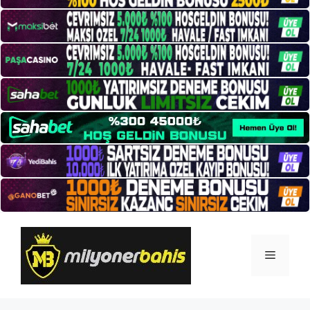
İçeriğe
atla
Menü