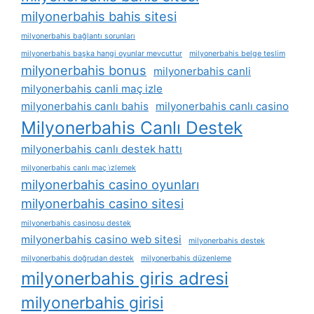
milyonerbahis bahis sitesi
milyonerbahis bağlantı sorunları
milyonerbahis başka hangi oyunlar mevcuttur
milyonerbahis belge teslim
milyonerbahis bonus
milyonerbahis canli
milyonerbahis canli maç izle
milyonerbahis canlı bahis
milyonerbahis canlı casino
Milyonerbahis Canlı Destek
milyonerbahis canlı destek hattı
milyonerbahis canlı maç i̇zlemek
milyonerbahis casino oyunları
milyonerbahis casino sitesi
milyonerbahis casinosu destek
milyonerbahis casino web sitesi
milyonerbahis destek
milyonerbahis doğrudan destek
milyonerbahis düzenleme
milyonerbahis giris adresi
milyonerbahis girisi