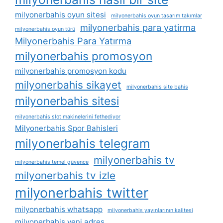
milyonerbahis oyun sitesi
milyonerbahis oyun tasarım takımlar
milyonerbahis para yatirma
milyonerbahis oyun türü
Milyonerbahis Para Yatırma
milyonerbahis promosyon
milyonerbahis promosyon kodu
milyonerbahis sikayet
milyonerbahis site bahis
milyonerbahis sitesi
milyonerbahis slot makinelerini fethediyor
Milyonerbahis Spor Bahisleri
milyonerbahis telegram
milyonerbahis tv
milyonerbahis temel güvence
milyonerbahis tv izle
milyonerbahis twitter
milyonerbahis whatsapp
milyonerbahis yayınlarının kalitesi
milyonerbahis yeni adres