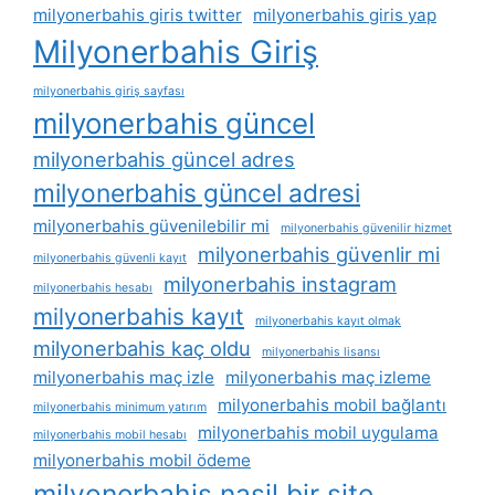
milyonerbahis giris twitter
milyonerbahis giris yap
Milyonerbahis Giriş
milyonerbahis giriş sayfası
milyonerbahis güncel
milyonerbahis güncel adres
milyonerbahis güncel adresi
milyonerbahis güvenilebilir mi
milyonerbahis güvenilir hizmet
milyonerbahis güvenlir mi
milyonerbahis güvenli kayıt
milyonerbahis instagram
milyonerbahis hesabı
milyonerbahis kayıt
milyonerbahis kayıt olmak
milyonerbahis kaç oldu
milyonerbahis lisansı
milyonerbahis maç izle
milyonerbahis maç izleme
milyonerbahis mobil bağlantı
milyonerbahis minimum yatırım
milyonerbahis mobil uygulama
milyonerbahis mobil hesabı
milyonerbahis mobil ödeme
milyonerbahis nasil bir site