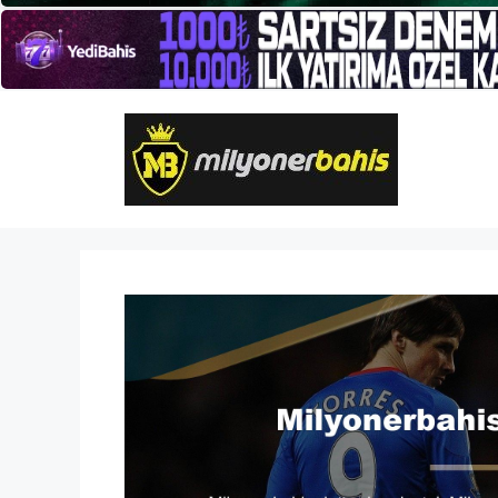
İçeriğe
atla