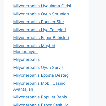
Milyonerbahis Uygulama Girişi
Milyonerbahis Oyun Sorunları
Milyonerbahis Popüler Site
Milyonerbahis Üye Talepleri
Milyonerbahis Espor Bahisleri
Milyonerbahis Müşteri
Memnuniyeti
Milyonerbahis
Milyonerbahis Oyun Servisi
Milyonerbahis Eposta Desteği
Milyonerbahis Mobil Casino
Avantajları
Milyonerbahis Popüler Bahis
Milyonerbahis Espor Çeşitliliği