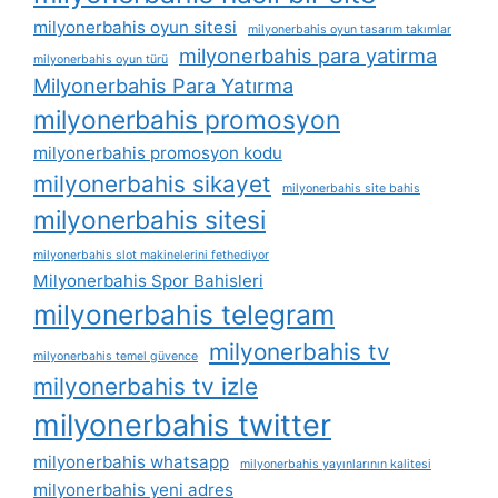
milyonerbahis oyun sitesi
milyonerbahis oyun tasarım takımlar
milyonerbahis para yatirma
milyonerbahis oyun türü
Milyonerbahis Para Yatırma
milyonerbahis promosyon
milyonerbahis promosyon kodu
milyonerbahis sikayet
milyonerbahis site bahis
milyonerbahis sitesi
milyonerbahis slot makinelerini fethediyor
Milyonerbahis Spor Bahisleri
milyonerbahis telegram
milyonerbahis tv
milyonerbahis temel güvence
milyonerbahis tv izle
milyonerbahis twitter
milyonerbahis whatsapp
milyonerbahis yayınlarının kalitesi
milyonerbahis yeni adres