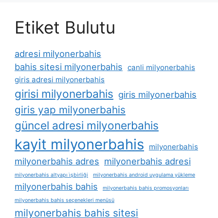
Etiket Bulutu
adresi milyonerbahis
bahis sitesi milyonerbahis
canli milyonerbahis
giris adresi milyonerbahis
girisi milyonerbahis
giris milyonerbahis
giris yap milyonerbahis
güncel adresi milyonerbahis
kayit milyonerbahis
milyonerbahis
milyonerbahis adres
milyonerbahis adresi
milyonerbahis altyapı i̇şbirliği
milyonerbahis android uygulama yükleme
milyonerbahis bahis
milyonerbahis bahis promosyonları
milyonerbahis bahis seçenekleri menüsü
milyonerbahis bahis sitesi