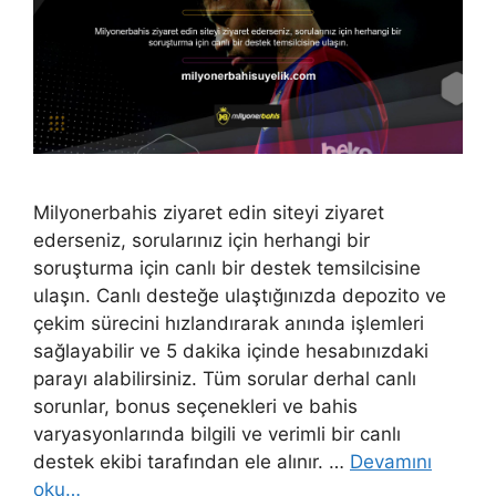
Milyonerbahis ziyaret edin siteyi ziyaret
ederseniz, sorularınız için herhangi bir
soruşturma için canlı bir destek temsilcisine
ulaşın. Canlı desteğe ulaştığınızda depozito ve
çekim sürecini hızlandırarak anında işlemleri
sağlayabilir ve 5 dakika içinde hesabınızdaki
parayı alabilirsiniz. Tüm sorular derhal canlı
sorunlar, bonus seçenekleri ve bahis
varyasyonlarında bilgili ve verimli bir canlı
destek ekibi tarafından ele alınır. …
Devamını
oku…