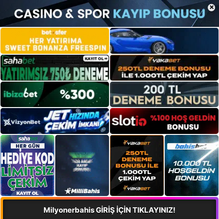
×
Milyonerbahis GİRİŞ İÇİN TIKLAYINIZ!