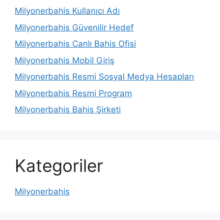
Milyonerbahis Kullanıcı Adı
Milyonerbahis Güvenilir Hedef
Milyonerbahis Canlı Bahis Ofisi
Milyonerbahis Mobil Giriş
Milyonerbahis Resmi Sosyal Medya Hesapları
Milyonerbahis Resmi Program
Milyonerbahis Bahis Şirketi
Kategoriler
Milyonerbahis