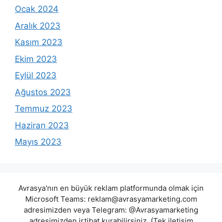
Ocak 2024
Aralık 2023
Kasım 2023
Ekim 2023
Eylül 2023
Ağustos 2023
Temmuz 2023
Haziran 2023
Mayıs 2023
Avrasya'nın en büyük reklam platformunda olmak için
Microsoft Teams:
reklam@avrasyamarketing.com
adresimizden veya Telegram: @Avrasyamarketing
adresimizden irtibat kurabilirsiniz. (Tek iletişim