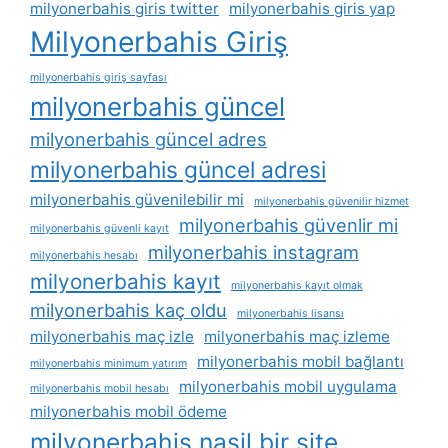
milyonerbahis giris twitter
milyonerbahis giris yap
Milyonerbahis Giriş
milyonerbahis giriş sayfası
milyonerbahis güncel
milyonerbahis güncel adres
milyonerbahis güncel adresi
milyonerbahis güvenilebilir mi
milyonerbahis güvenilir hizmet
milyonerbahis güvenlir mi
milyonerbahis güvenli kayıt
milyonerbahis instagram
milyonerbahis hesabı
milyonerbahis kayıt
milyonerbahis kayıt olmak
milyonerbahis kaç oldu
milyonerbahis lisansı
milyonerbahis maç izle
milyonerbahis maç izleme
milyonerbahis mobil bağlantı
milyonerbahis minimum yatırım
milyonerbahis mobil uygulama
milyonerbahis mobil hesabı
milyonerbahis mobil ödeme
milyonerbahis nasil bir site