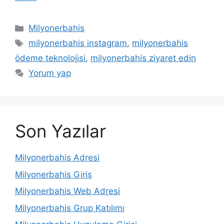
Kategoriler
Milyonerbahis
Etiketler
milyonerbahis instagram
,
milyonerbahis
ödeme teknolojisi
,
milyonerbahis ziyaret edin
Yorum yap
Son Yazılar
Milyonerbahis Adresi
Milyonerbahis Giriş
Milyonerbahis Web Adresi
Milyonerbahis Grup Katılımı