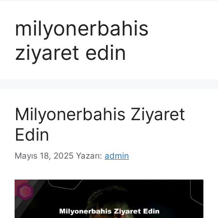
milyonerbahis
ziyaret edin
Milyonerbahis Ziyaret
Edin
Mayıs 18, 2025
Yazarı:
admin